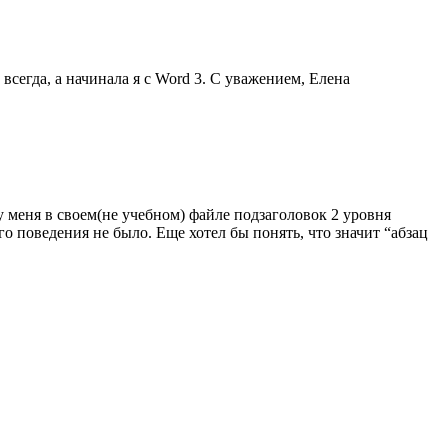
всегда, а начинала я с Word 3. С уважением, Елена
у меня в своем(не учебном) файле подзаголовок 2 уровня
го поведения не было. Еще хотел бы понять, что значит “абзац