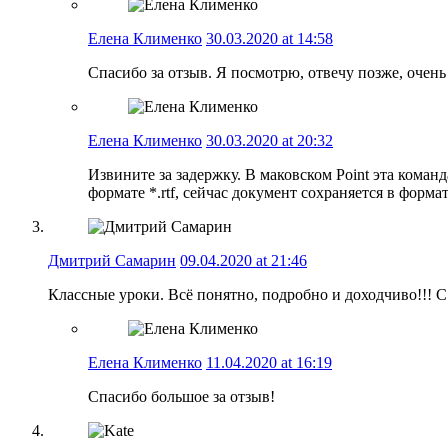
Елена Клименко
30.03.2020 at 14:58
Спасибо за отзыв. Я посмотрю, отвечу позже, очень
Елена Клименко
30.03.2020 at 20:32
Извините за задержку. В маковском Point эта кома
формате *.rtf, сейчас документ сохраняется в форма
Дмитрий Самарин
09.04.2020 at 21:46
Классные уроки. Всё понятно, подробно и доходчиво!!! 
Елена Клименко
11.04.2020 at 16:19
Спасибо большое за отзыв!