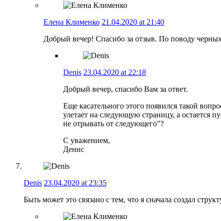
Елена Клименко
21.04.2020 at 21:40
Добрый вечер! Спасибо за отзыв. По поводу черных 
Denis
23.04.2020 at 22:18
Добрый вечер, спасибо Вам за ответ.
Еще касательного этого появился такой вопро
улетает на следующую страницу, а остается пу
не отрывать от следующего”?
С уважением,
Денис
Denis
23.04.2020 at 23:35
Быть может это связано с тем, что я сначала создал структ