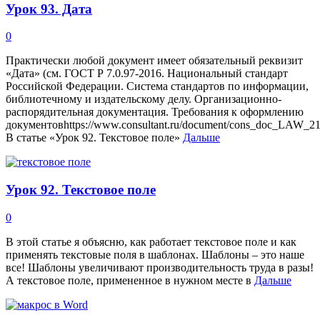
Урок 93. Дата
0
Практически любой документ имеет обязательный реквизит
«Дата» (см. ГОСТ Р 7.0.97-2016. Национальный стандарт
Российской Федерации. Система стандартов по информации,
библиотечному и издательскому делу. Организационно-
распорядительная документация. Требования к оформлению
документовhttps://www.consultant.ru/document/cons_doc_LAW_21
В статье «Урок 92. Текстовое поле»
Дальше
Урок 92. Текстовое поле
0
В этой статье я объясню, как работает текстовое поле и как
применять текстовые поля в шаблонах. Шаблоны – это наше
все! Шаблоны увеличивают производительность труда в разы!
А текстовое поле, примененное в нужном месте в
Дальше