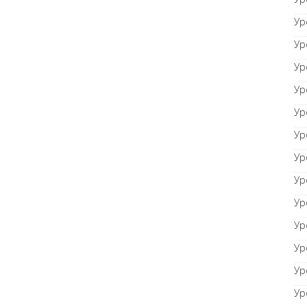
Ур
Ур
Ур
Ур
Ур
Ур
Ур
Ур
Ур
Ур
Ур
Ур
Ур