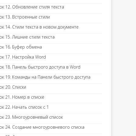
ок 12. Обновление стиля текста
ок 13. Встроенные стили
ок 14. Стили текста в новом документе
ок 15. Лишние стили текста
ок 16. Буфер обмена
ок 17. Настройка Word
ок 18. Панель быстрого доступа в Word
ок 19. Команды на Панели быстрого доступа
ок 20. Списки
ок 21. Номер в списке
ок 22. Начать список с 1
ок 23. Многоуровневый список
ок 24. Создание многоуровневого списка