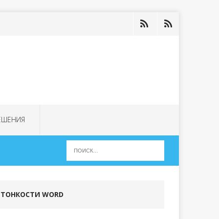
ЕШЕНИЯ
ТОНКОСТИ WORD