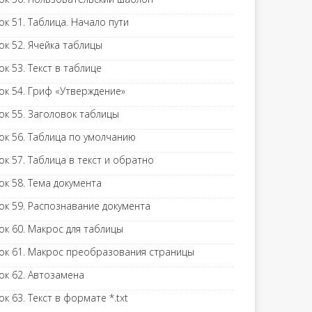
ок 51. Таблица. Начало пути
ок 52. Ячейка таблицы
ок 53. Текст в таблице
ок 54. Гриф «Утверждение»
ок 55. Заголовок таблицы
ок 56. Таблица по умолчанию
ок 57. Таблица в текст и обратно
ок 58. Тема документа
ок 59. Распознавание документа
ок 60. Макрос для таблицы
ок 61. Макрос преобразования страницы
ок 62. Автозамена
ок 63. Текст в формате *.txt