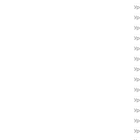
Ур
Ур
Ур
Ур
Ур
Ур
Ур
Ур
Ур
Ур
Ур
Ур
Ур