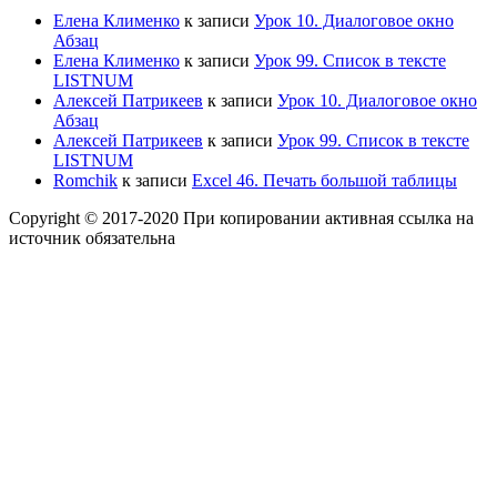
Елена Клименко
к записи
Урок 10. Диалоговое окно
Абзац
Елена Клименко
к записи
Урок 99. Список в тексте
LISTNUM
Алексей Патрикеев
к записи
Урок 10. Диалоговое окно
Абзац
Алексей Патрикеев
к записи
Урок 99. Список в тексте
LISTNUM
Romchik
к записи
Excel 46. Печать большой таблицы
Copyright © 2017-2020 При копировании активная ссылка на
источник обязательна