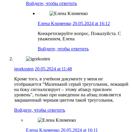
Войдите, чтобы ответить
Елена Клименко
20.05.2024 at 16:12
Конкретизируйте вопрос, Пожалуйста. С
уважением, Елена
Войдите, чтобы ответить
igorkosten
20.05.2024 at 11:48
Кроме того, в учебном документе у меня не
отображается “Маленький серый треугольник, лежащий
на боку сигнализирует – этому абзацу присвоен
уровень”, только при наведении на абзац появляется
закрашенный черным цветом такой треугольник.
Войдите, чтобы ответить
Елена Клименко
20.05.2024 at 16:11