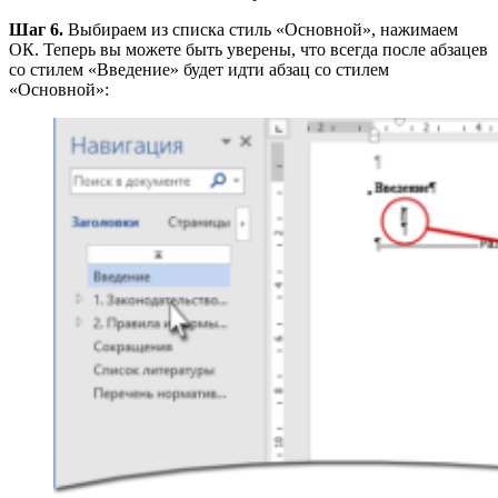
Шаг 6.
Выбираем из списка стиль «Основной», нажимаем
ОК. Теперь вы можете быть уверены, что всегда после абзацев
со стилем «Введение» будет идти абзац со стилем
«Основной»: