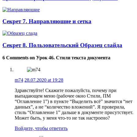
Секрет 7. Направляющие и сетка
Секрет 8. Пользовательский Образец слайда
6 Comments on Урок 46. Стили текста документа
m74
28.07.2020 at 19:28
Здравствуйте! Скажите пожалуйста, почему при
выпадающем меню (рабочее окно Стили, ПМ
“Оглавление 1”) в пункте “Выделить всё” значится “нет
данных”, а не “количество вложений”. Я проверила,
стиль “Оглавление 1” дальше в документе присутствует.
Может быть, у меня что-то не так настроено?
Войдите, чтобы ответить