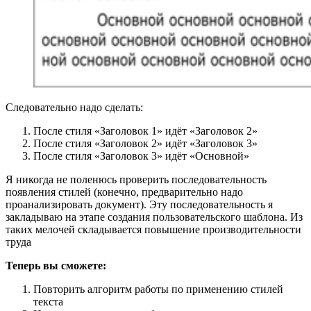
Следовательно надо сделать:
После стиля «Заголовок 1» идёт «Заголовок 2»
После стиля «Заголовок 2» идёт «Заголовок 3»
После стиля «Заголовок 3» идёт «Основной»
Я никогда не поленюсь проверить последовательность
появления стилей (конечно, предварительно надо
проанализировать документ). Эту последовательность я
закладываю на этапе создания пользовательского шаблона. Из
таких мелочей складывается повышение производительности
труда
Теперь вы сможете:
Повторить алгоритм работы по применению стилей
текста