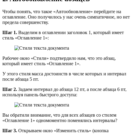
Чтобы понять, что такое «Автообновление» перейдите на
оглавление. Оно получилось у нас очень симпатичное, но нет
предела совершенству.
Шаг 1.
Выделим в оглавлении заголовок 1, который имеет
стиль «Оглавление 1»:
Рабочее окно «Стили» подтвердило нам, что это абзац,
который имеет стиль «Оглавление 1».
У этого стиля масса достоинств в числе которых и интервал
после абзаца 5 пт.
Шаг 2.
Задаем интервал до абзаца 12 пт, а после абзаца 6 пт,
используя панель быстрого доступа:
Вы обратили внимание, что для всех абзацев со стилем
«Оглавление 1» одномоментно поменялись интервалы?
Шаг 3.
Открываем окно «Изменить стиль» (кнопка