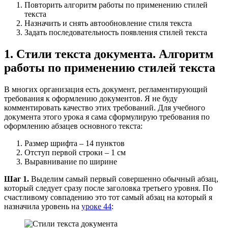
Повторить алгоритм работы по применению стилей
текста
Назначить и снять автообновление стиля текста
Задать последовательность появления стилей текста
1. Стили текста документа. Алгоритм
работы по применению стилей текста
В многих организация есть документ, регламентирующий
требования к оформлению документов. Я не буду
комментировать качество этих требований. Для учебного
документа этого урока я сама сформулирую требования по
оформлению абзацев основного текста:
Размер шрифта – 14 пунктов
Отступ первой строки – 1 см
Выравнивание по ширине
Шаг 1.
Выделим самый первый совершенно обычный абзац,
который следует сразу после заголовка третьего уровня. По
счастливому совпадению это тот самый абзац на который я
назначила уровень на
уроке 44
: