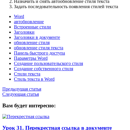
Назначить и снять автообновление стиля текста
Задать последовательность появления стилей текста
Word
автобновление
Встроенные стили
Заголовки
Заголовки в документе
обновление стиля
обновление стиля текста
Панель быстрого доступа
Параметры Word
Создание пользовательского стиля
Создание собственного стиля
Стили текста
Стиль текста в Word
Предыдущая статья
Следующая статья
Вам будет интересно:
Урок 31. Перекрестная ссылка в документе