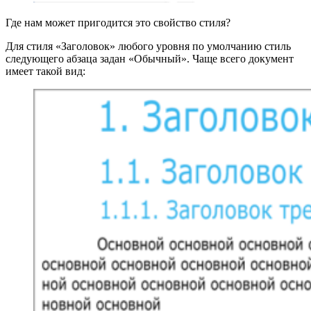
Где нам может пригодится это свойство стиля?
Для стиля «Заголовок» любого уровня по умолчанию стиль
следующего абзаца задан «Обычный». Чаще всего документ
имеет такой вид: