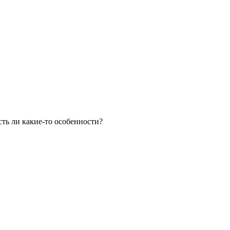
сть ли какие-то особенности?