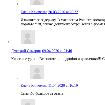
Елена Клименко
30.03.2020 at 20:32
Извините за задержку. В маковском Point эта кома
формате *.rtf, сейчас документ сохраняется в форма
Дмитрий Самарин
09.04.2020 at 21:46
Классные уроки. Всё понятно, подробно и доходчиво!!! 
Елена Клименко
11.04.2020 at 16:19
Спасибо большое за отзыв!