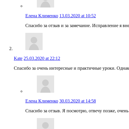
Елена Клименко
13.03.2020 at 10:52
Спасибо за отзыв и за замечание. Исправление я вне
Kate
25.03.2020 at 22:12
Спасибо за очень интересные и практичные уроки. Однако
Елена Клименко
30.03.2020 at 14:58
Спасибо за отзыв. Я посмотрю, отвечу позже, очень