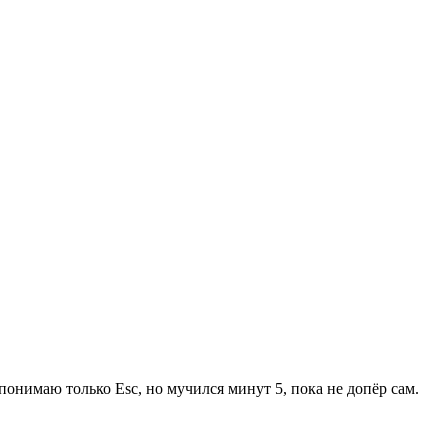
понимаю только Esc, но мучился минут 5, пока не допёр сам.