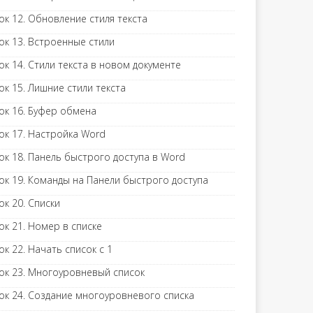
ок 12. Обновление стиля текста
ок 13. Встроенные стили
ок 14. Стили текста в новом документе
ок 15. Лишние стили текста
ок 16. Буфер обмена
ок 17. Настройка Word
ок 18. Панель быстрого доступа в Word
ок 19. Команды на Панели быстрого доступа
ок 20. Списки
ок 21. Номер в списке
ок 22. Начать список с 1
ок 23. Многоуровневый список
ок 24. Создание многоуровневого списка