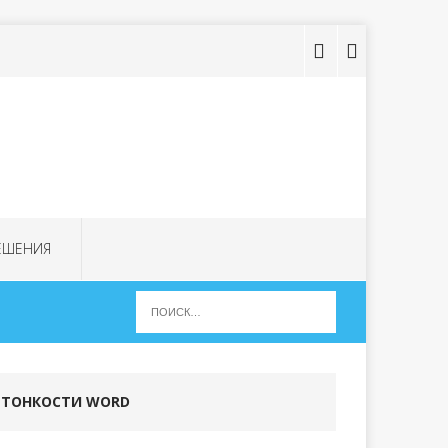
ЕШЕНИЯ
ТОНКОСТИ WORD