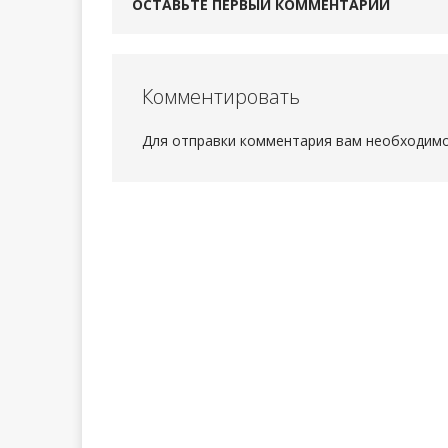
ОСТАВЬТЕ ПЕРВЫЙ КОММЕНТАРИЙ
Комментировать
Для отправки комментария вам необходим