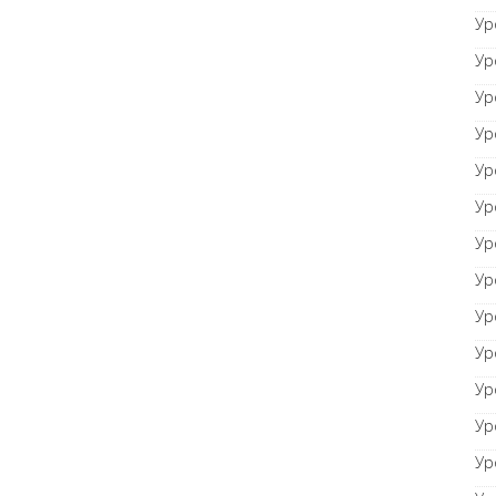
Ур
Ур
Ур
Ур
Ур
Ур
Ур
Ур
Ур
Ур
Ур
Ур
Ур