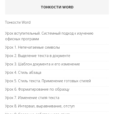
ТОНКОСТИ WORD
Тонкости Word
Урок вступительный. Системный подход к изучению
офисных программ
Урок 1. Непечатаемые символы
Урок 2. Выделение текста в документе
Урок 3. Шаблон документа и его изменение
Урок 4. Стиль абзаца
Урок 5. Стиль текста. Применение готовых стилей
Урок 6. Форматирование по образцу
Урок 7. Изменение стиля текста
Урок 8. Интервал, выравнивание, отступ