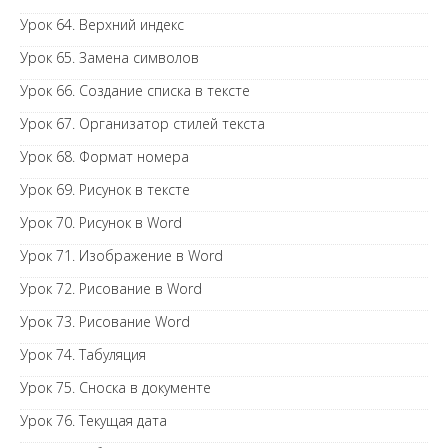
Урок 64. Верхний индекс
Урок 65. Замена символов
Урок 66. Создание списка в тексте
Урок 67. Организатор стилей текста
Урок 68. Формат номера
Урок 69. Рисунок в тексте
Урок 70. Рисунок в Word
Урок 71. Изображение в Word
Урок 72. Рисование в Word
Урок 73. Рисование Word
Урок 74. Табуляция
Урок 75. Сноска в документе
Урок 76. Текущая дата