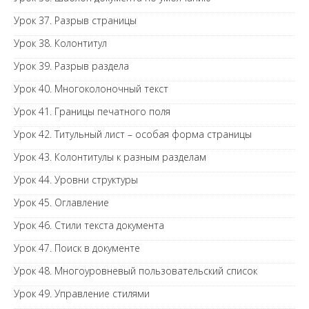
Урок 37. Разрыв страницы
Урок 38. Колонтитул
Урок 39. Разрыв раздела
Урок 40. Многоколоночный текст
Урок 41. Границы печатного поля
Урок 42. Титульный лист – особая форма страницы
Урок 43. Колонтитулы к разным разделам
Урок 44. Уровни структуры
Урок 45. Оглавление
Урок 46. Стили текста документа
Урок 47. Поиск в документе
Урок 48. Многоуровневый пользовательский список
Урок 49. Управление стилями