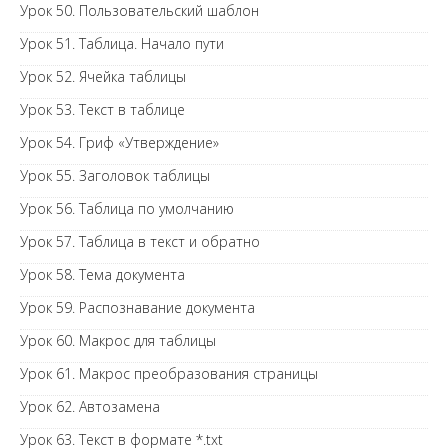
Урок 50. Пользовательский шаблон
Урок 51. Таблица. Начало пути
Урок 52. Ячейка таблицы
Урок 53. Текст в таблице
Урок 54. Гриф «Утверждение»
Урок 55. Заголовок таблицы
Урок 56. Таблица по умолчанию
Урок 57. Таблица в текст и обратно
Урок 58. Тема документа
Урок 59. Распознавание документа
Урок 60. Макрос для таблицы
Урок 61. Макрос преобразования страницы
Урок 62. Автозамена
Урок 63. Текст в формате *.txt