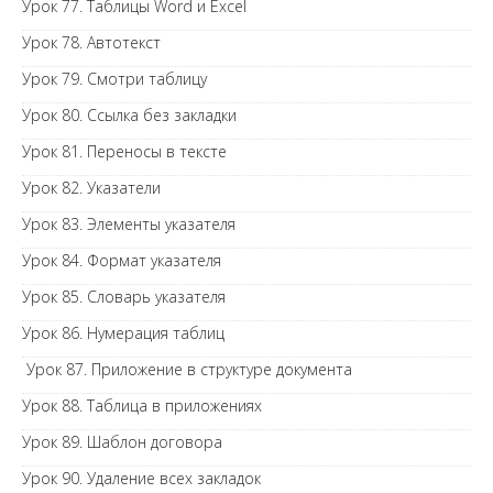
Урок 77. Таблицы Word и Excel
Урок 78. Автотекст
Урок 79. Смотри таблицу
Урок 80. Ссылка без закладки
Урок 81. Переносы в тексте
Урок 82. Указатели
Урок 83. Элементы указателя
Урок 84. Формат указателя
Урок 85. Словарь указателя
Урок 86. Нумерация таблиц
Урок 87. Приложение в структуре документа
Урок 88. Таблица в приложениях
Урок 89. Шаблон договора
Урок 90. Удаление всех закладок