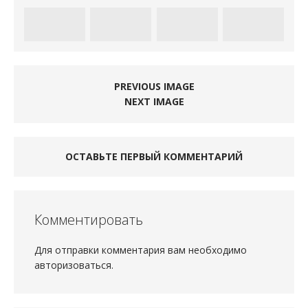
PREVIOUS IMAGE
NEXT IMAGE
ОСТАВЬТЕ ПЕРВЫЙ КОММЕНТАРИЙ
Комментировать
Для отправки комментария вам необходимо
авторизоваться
.