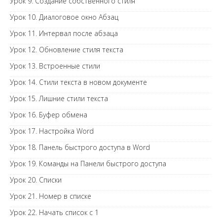
Урок 9. Создание собственного стиля
Урок 10. Диалоговое окно Абзац
Урок 11. Интервал после абзаца
Урок 12. Обновление стиля текста
Урок 13. Встроенные стили
Урок 14. Стили текста в новом документе
Урок 15. Лишние стили текста
Урок 16. Буфер обмена
Урок 17. Настройка Word
Урок 18. Панель быстрого доступа в Word
Урок 19. Команды на Панели быстрого доступа
Урок 20. Списки
Урок 21. Номер в списке
Урок 22. Начать список с 1