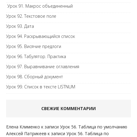
Урок 91. Макрос объединенный
Урок 92. Текстовое поле
Урок 93. Дата
Урок 94. Раскрывающийся список
Урок 95. Висячие предлоги
Урок 96. Табулятор. Практика
Урок 97. Выравнивание оглавления
Урок 98. Сборный документ
Урок 99. Список в тексте LISTNUM
СВЕЖИЕ КОММЕНТАРИИ
Елена Клименко
к записи
Урок 56. Таблица по умолчанию
Алексей Патрикеев
к записи
Урок 56. Таблица по