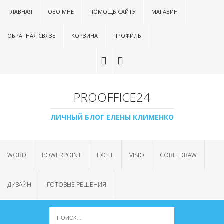
ГЛАВНАЯ
ОБО МНЕ
ПОМОЩЬ САЙТУ
МАГАЗИН
ОБРАТНАЯ СВЯЗЬ
КОРЗИНА
ПРОФИЛЬ
PROOFFICE24
ЛИЧНЫЙ БЛОГ ЕЛЕНЫ КЛИМЕНКО
WORD
POWERPOINT
EXCEL
VISIO
CORELDRAW
ДИЗАЙН
ГОТОВЫЕ РЕШЕНИЯ