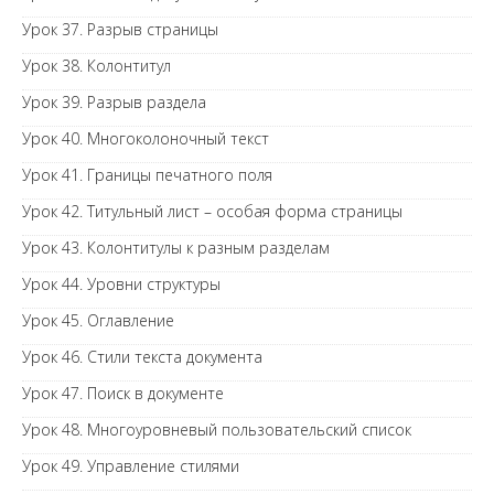
Урок 37. Разрыв страницы
Урок 38. Колонтитул
Урок 39. Разрыв раздела
Урок 40. Многоколоночный текст
Урок 41. Границы печатного поля
Урок 42. Титульный лист – особая форма страницы
Урок 43. Колонтитулы к разным разделам
Урок 44. Уровни структуры
Урок 45. Оглавление
Урок 46. Стили текста документа
Урок 47. Поиск в документе
Урок 48. Многоуровневый пользовательский список
Урок 49. Управление стилями