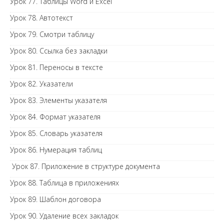
Урок 77. Таблицы Word и Excel
Урок 78. Автотекст
Урок 79. Смотри таблицу
Урок 80. Ссылка без закладки
Урок 81. Переносы в тексте
Урок 82. Указатели
Урок 83. Элементы указателя
Урок 84. Формат указателя
Урок 85. Словарь указателя
Урок 86. Нумерация таблиц
Урок 87. Приложение в структуре документа
Урок 88. Таблица в приложениях
Урок 89. Шаблон договора
Урок 90. Удаление всех закладок