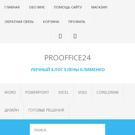
ГЛАВНАЯ
ОБО МНЕ
ПОМОЩЬ САЙТУ
МАГАЗИН
ОБРАТНАЯ СВЯЗЬ
КОРЗИНА
ПРОФИЛЬ
PROOFFICE24
ЛИЧНЫЙ БЛОГ ЕЛЕНЫ КЛИМЕНКО
WORD
POWERPOINT
EXCEL
VISIO
CORELDRAW
ДИЗАЙН
ГОТОВЫЕ РЕШЕНИЯ