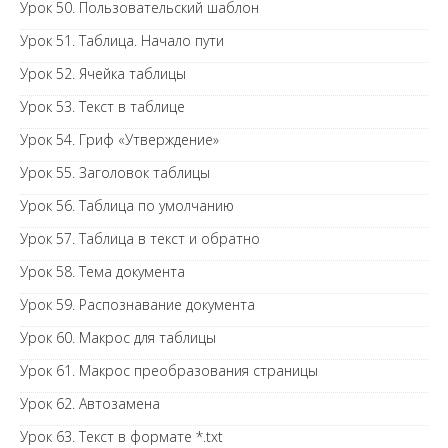
Урок 50. Пользовательский шаблон
Урок 51. Таблица. Начало пути
Урок 52. Ячейка таблицы
Урок 53. Текст в таблице
Урок 54. Гриф «Утверждение»
Урок 55. Заголовок таблицы
Урок 56. Таблица по умолчанию
Урок 57. Таблица в текст и обратно
Урок 58. Тема документа
Урок 59. Распознавание документа
Урок 60. Макрос для таблицы
Урок 61. Макрос преобразования страницы
Урок 62. Автозамена
Урок 63. Текст в формате *.txt