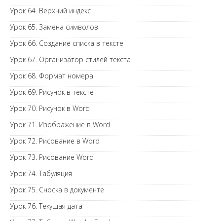
Урок 64. Верхний индекс
Урок 65. Замена символов
Урок 66. Создание списка в тексте
Урок 67. Организатор стилей текста
Урок 68. Формат номера
Урок 69. Рисунок в тексте
Урок 70. Рисунок в Word
Урок 71. Изображение в Word
Урок 72. Рисование в Word
Урок 73. Рисование Word
Урок 74. Табуляция
Урок 75. Сноска в документе
Урок 76. Текущая дата