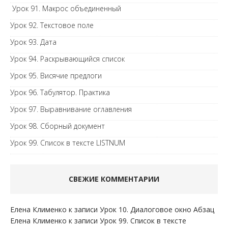
Урок 91. Макрос объединенный
Урок 92. Текстовое поле
Урок 93. Дата
Урок 94. Раскрывающийся список
Урок 95. Висячие предлоги
Урок 96. Табулятор. Практика
Урок 97. Выравнивание оглавления
Урок 98. Сборный документ
Урок 99. Список в тексте LISTNUM
СВЕЖИЕ КОММЕНТАРИИ
Елена Клименко
к записи
Урок 10. Диалоговое окно Абзац
Елена Клименко
к записи
Урок 99. Список в тексте