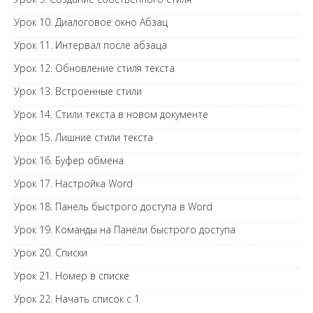
Урок 10. Диалоговое окно Абзац
Урок 11. Интервал после абзаца
Урок 12. Обновление стиля текста
Урок 13. Встроенные стили
Урок 14. Стили текста в новом документе
Урок 15. Лишние стили текста
Урок 16. Буфер обмена
Урок 17. Настройка Word
Урок 18. Панель быстрого доступа в Word
Урок 19. Команды на Панели быстрого доступа
Урок 20. Списки
Урок 21. Номер в списке
Урок 22. Начать список с 1