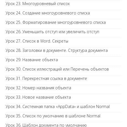
Урок 23. Многоуровневый список
Урок 24. Создание многоуровневого списка
Урок 25. Форматирование многоуровневого списка
Урок 26. Уменьшить отступ или увеличить отступ
Урок 27. Список в Word. Секреты
Урок 28. Заголовки в документе. Структура документа
Урок 29. Название объекта
Урок 30. Список иллюстраций или Перечень объектов
Урок 31. Перекрестная ссылка в документе
Урок 32. Номер названия объекта
Урок 33. Новое название объекта
Урок 34. Системная папка «AppData» и шаблон Normal
Урок 35. Список по умолчанию в шаблоне Normal
Урок 36. Шаблон документа по умолчанию