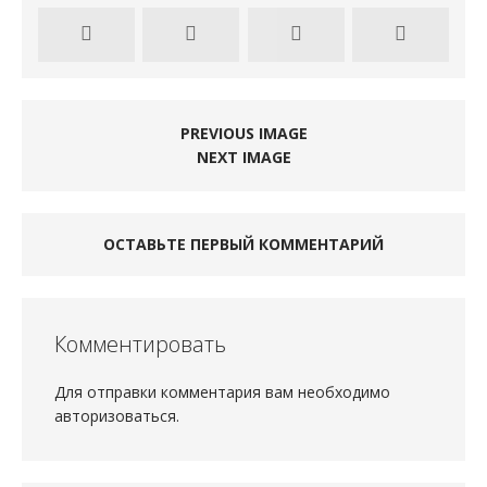
PREVIOUS IMAGE
NEXT IMAGE
ОСТАВЬТЕ ПЕРВЫЙ КОММЕНТАРИЙ
Комментировать
Для отправки комментария вам необходимо
авторизоваться
.