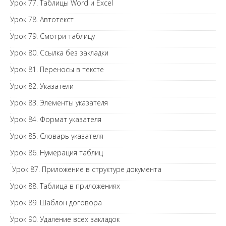
Урок 77. Таблицы Word и Excel
Урок 78. Автотекст
Урок 79. Смотри таблицу
Урок 80. Ссылка без закладки
Урок 81. Переносы в тексте
Урок 82. Указатели
Урок 83. Элементы указателя
Урок 84. Формат указателя
Урок 85. Словарь указателя
Урок 86. Нумерация таблиц
Урок 87. Приложение в структуре документа
Урок 88. Таблица в приложениях
Урок 89. Шаблон договора
Урок 90. Удаление всех закладок