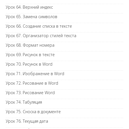
Урок 64. Верхний индекс
Урок 65. Замена символов
Урок 66. Создание списка в тексте
Урок 67. Организатор стилей текста
Урок 68. Формат номера
Урок 69. Рисунок в тексте
Урок 70. Рисунок в Word
Урок 71. Изображение в Word
Урок 72. Рисование в Word
Урок 73. Рисование Word
Урок 74. Табуляция
Урок 75. Сноска в документе
Урок 76. Текущая дата