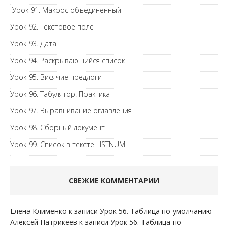
Урок 91. Макрос объединенный
Урок 92. Текстовое поле
Урок 93. Дата
Урок 94. Раскрывающийся список
Урок 95. Висячие предлоги
Урок 96. Табулятор. Практика
Урок 97. Выравнивание оглавления
Урок 98. Сборный документ
Урок 99. Список в тексте LISTNUM
СВЕЖИЕ КОММЕНТАРИИ
Елена Клименко
к записи
Урок 56. Таблица по умолчанию
Алексей Патрикеев
к записи
Урок 56. Таблица по