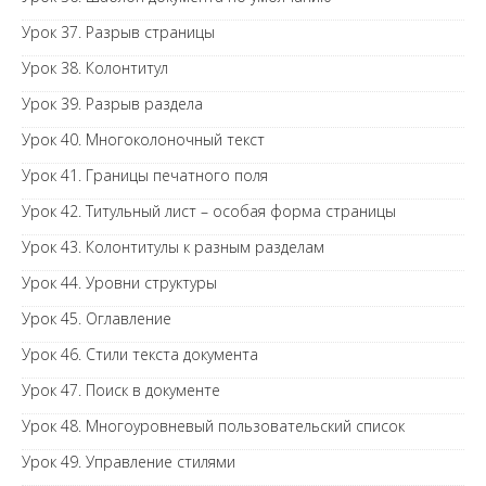
Урок 37. Разрыв страницы
Урок 38. Колонтитул
Урок 39. Разрыв раздела
Урок 40. Многоколоночный текст
Урок 41. Границы печатного поля
Урок 42. Титульный лист – особая форма страницы
Урок 43. Колонтитулы к разным разделам
Урок 44. Уровни структуры
Урок 45. Оглавление
Урок 46. Стили текста документа
Урок 47. Поиск в документе
Урок 48. Многоуровневый пользовательский список
Урок 49. Управление стилями