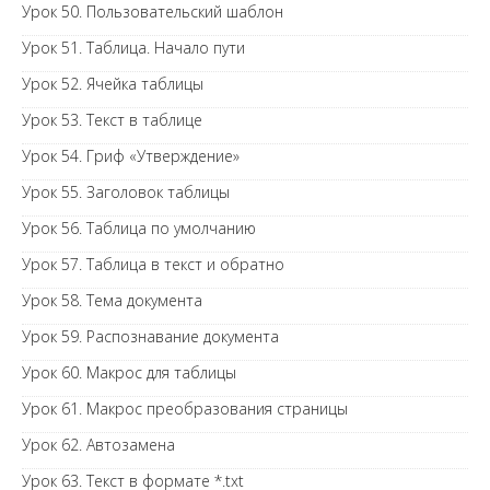
Урок 50. Пользовательский шаблон
Урок 51. Таблица. Начало пути
Урок 52. Ячейка таблицы
Урок 53. Текст в таблице
Урок 54. Гриф «Утверждение»
Урок 55. Заголовок таблицы
Урок 56. Таблица по умолчанию
Урок 57. Таблица в текст и обратно
Урок 58. Тема документа
Урок 59. Распознавание документа
Урок 60. Макрос для таблицы
Урок 61. Макрос преобразования страницы
Урок 62. Автозамена
Урок 63. Текст в формате *.txt