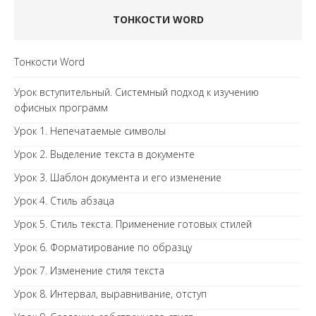
ТОНКОСТИ WORD
Тонкости Word
Урок вступительный. Системный подход к изучению
офисных программ
Урок 1. Непечатаемые символы
Урок 2. Выделение текста в документе
Урок 3. Шаблон документа и его изменение
Урок 4. Стиль абзаца
Урок 5. Стиль текста. Применение готовых стилей
Урок 6. Форматирование по образцу
Урок 7. Изменение стиля текста
Урок 8. Интервал, выравнивание, отступ