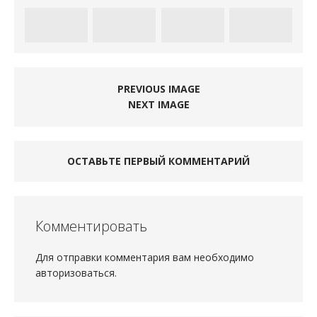
PREVIOUS IMAGE
NEXT IMAGE
ОСТАВЬТЕ ПЕРВЫЙ КОММЕНТАРИЙ
Комментировать
Для отправки комментария вам необходимо
авторизоваться
.