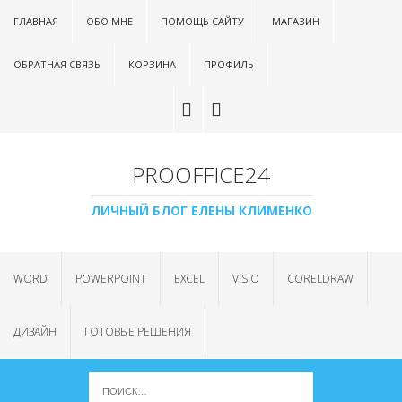
ГЛАВНАЯ
ОБО МНЕ
ПОМОЩЬ САЙТУ
МАГАЗИН
ОБРАТНАЯ СВЯЗЬ
КОРЗИНА
ПРОФИЛЬ
PROOFFICE24
ЛИЧНЫЙ БЛОГ ЕЛЕНЫ КЛИМЕНКО
WORD
POWERPOINT
EXCEL
VISIO
CORELDRAW
ДИЗАЙН
ГОТОВЫЕ РЕШЕНИЯ