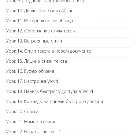
Урок 9. Создание собственного стиля
Урок 10. Диалоговое окно Абзац
Урок 11. Интервал после абзаца
Урок 12. Обновление стиля текста
Урок 13. Встроенные стили
Урок 14. Стили текста в новом документе
Урок 15. Лишние стили текста
Урок 16. Буфер обмена
Урок 17. Настройка Word
Урок 18. Панель быстрого доступа в Word
Урок 19. Команды на Панели быстрого доступа
Урок 20. Списки
Урок 21. Номер в списке
Урок 22. Начать список с 1