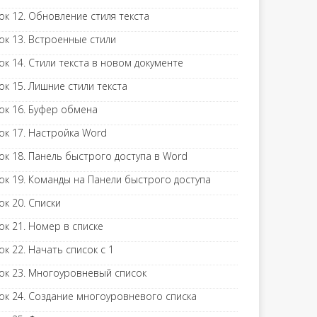
ок 12. Обновление стиля текста
ок 13. Встроенные стили
ок 14. Стили текста в новом документе
ок 15. Лишние стили текста
ок 16. Буфер обмена
ок 17. Настройка Word
ок 18. Панель быстрого доступа в Word
ок 19. Команды на Панели быстрого доступа
ок 20. Списки
ок 21. Номер в списке
ок 22. Начать список с 1
ок 23. Многоуровневый список
ок 24. Создание многоуровневого списка