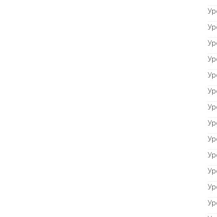
Ур
Ур
Ур
Ур
Ур
Ур
Ур
Ур
Ур
Ур
Ур
Ур
Ур