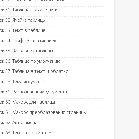
ок 51. Таблица. Начало пути
ок 52. Ячейка таблицы
ок 53. Текст в таблице
ок 54. Гриф «Утверждение»
ок 55. Заголовок таблицы
ок 56. Таблица по умолчанию
ок 57. Таблица в текст и обратно
ок 58. Тема документа
ок 59. Распознавание документа
ок 60. Макрос для таблицы
ок 61. Макрос преобразования страницы
ок 62. Автозамена
ок 63. Текст в формате *.txt