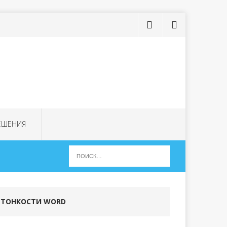
ЕШЕНИЯ
ТОНКОСТИ WORD