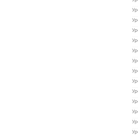
Ур
Ур
Ур
Ур
Ур
Ур
Ур
Ур
Ур
Ур
Ур
Ур
Ур