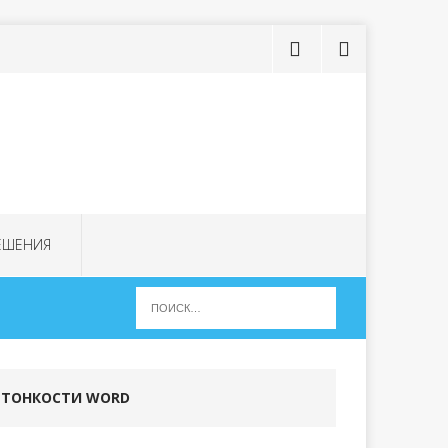
ЕШЕНИЯ
ТОНКОСТИ WORD