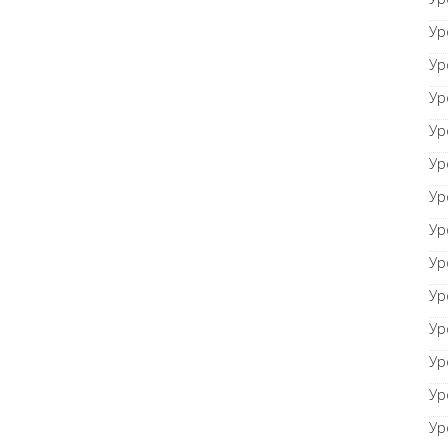
Ур
Ур
Ур
Ур
Ур
Ур
Ур
Ур
Ур
Ур
Ур
Ур
Ур