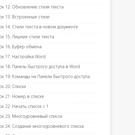
ок 12. Обновление стиля текста
ок 13. Встроенные стили
ок 14. Стили текста в новом документе
ок 15. Лишние стили текста
ок 16. Буфер обмена
ок 17. Настройка Word
ок 18. Панель быстрого доступа в Word
ок 19. Команды на Панели быстрого доступа
ок 20. Списки
ок 21. Номер в списке
ок 22. Начать список с 1
ок 23. Многоуровневый список
ок 24. Создание многоуровневого списка