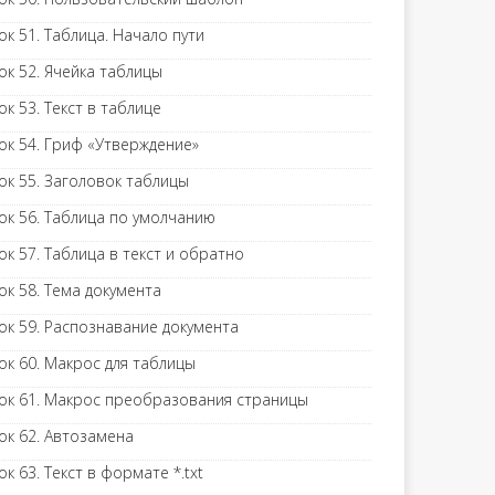
ок 51. Таблица. Начало пути
ок 52. Ячейка таблицы
ок 53. Текст в таблице
ок 54. Гриф «Утверждение»
ок 55. Заголовок таблицы
ок 56. Таблица по умолчанию
ок 57. Таблица в текст и обратно
ок 58. Тема документа
ок 59. Распознавание документа
ок 60. Макрос для таблицы
ок 61. Макрос преобразования страницы
ок 62. Автозамена
ок 63. Текст в формате *.txt