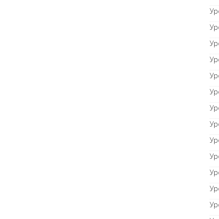
Ур
Ур
Ур
Ур
Ур
Ур
Ур
Ур
Ур
Ур
Ур
Ур
Ур