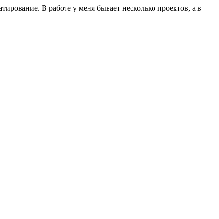
ирование. В работе у меня бывает несколько проектов, а в