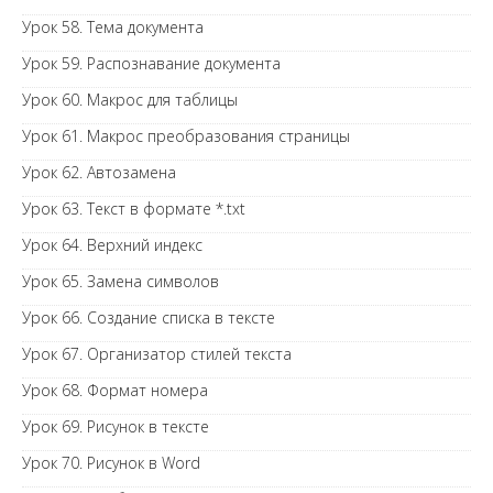
Урок 58. Тема документа
Урок 59. Распознавание документа
Урок 60. Макрос для таблицы
Урок 61. Макрос преобразования страницы
Урок 62. Автозамена
Урок 63. Текст в формате *.txt
Урок 64. Верхний индекс
Урок 65. Замена символов
Урок 66. Создание списка в тексте
Урок 67. Организатор стилей текста
Урок 68. Формат номера
Урок 69. Рисунок в тексте
Урок 70. Рисунок в Word