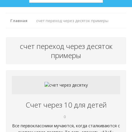
Главная
счет переход через десяток примеры
счет переход через десяток
примеры
Счет через 10 для детей
0
Все первоклассники мучаются, когда сталкиваются с