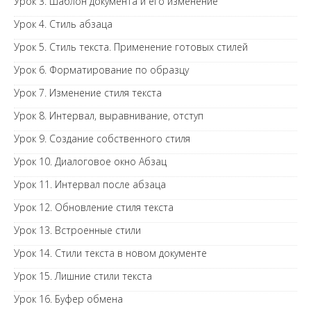
Урок 3. Шаблон документа и его изменение
Урок 4. Стиль абзаца
Урок 5. Стиль текста. Применение готовых стилей
Урок 6. Форматирование по образцу
Урок 7. Изменение стиля текста
Урок 8. Интервал, выравнивание, отступ
Урок 9. Создание собственного стиля
Урок 10. Диалоговое окно Абзац
Урок 11. Интервал после абзаца
Урок 12. Обновление стиля текста
Урок 13. Встроенные стили
Урок 14. Стили текста в новом документе
Урок 15. Лишние стили текста
Урок 16. Буфер обмена