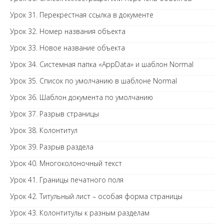
Урок 31. Перекрестная ссылка в документе
Урок 32. Номер названия объекта
Урок 33. Новое название объекта
Урок 34. Системная папка «AppData» и шаблон Normal
Урок 35. Список по умолчанию в шаблоне Normal
Урок 36. Шаблон документа по умолчанию
Урок 37. Разрыв страницы
Урок 38. Колонтитул
Урок 39. Разрыв раздела
Урок 40. Многоколоночный текст
Урок 41. Границы печатного поля
Урок 42. Титульный лист – особая форма страницы
Урок 43. Колонтитулы к разным разделам