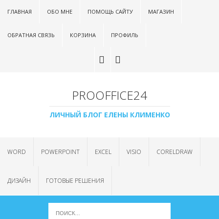
ГЛАВНАЯ
ОБО МНЕ
ПОМОЩЬ САЙТУ
МАГАЗИН
ОБРАТНАЯ СВЯЗЬ
КОРЗИНА
ПРОФИЛЬ
PROOFFICE24
ЛИЧНЫЙ БЛОГ ЕЛЕНЫ КЛИМЕНКО
WORD
POWERPOINT
EXCEL
VISIO
CORELDRAW
ДИЗАЙН
ГОТОВЫЕ РЕШЕНИЯ