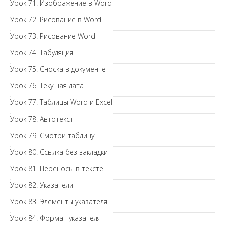
Урок 71. Изображение в Word
Урок 72. Рисование в Word
Урок 73. Рисование Word
Урок 74. Табуляция
Урок 75. Сноска в документе
Урок 76. Текущая дата
Урок 77. Таблицы Word и Excel
Урок 78. Автотекст
Урок 79. Смотри таблицу
Урок 80. Ссылка без закладки
Урок 81. Переносы в тексте
Урок 82. Указатели
Урок 83. Элементы указателя
Урок 84. Формат указателя