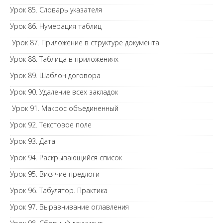
Урок 85. Словарь указателя
Урок 86. Нумерация таблиц
Урок 87. Приложение в структуре документа
Урок 88. Таблица в приложениях
Урок 89. Шаблон договора
Урок 90. Удаление всех закладок
Урок 91. Макрос объединенный
Урок 92. Текстовое поле
Урок 93. Дата
Урок 94. Раскрывающийся список
Урок 95. Висячие предлоги
Урок 96. Табулятор. Практика
Урок 97. Выравнивание оглавления