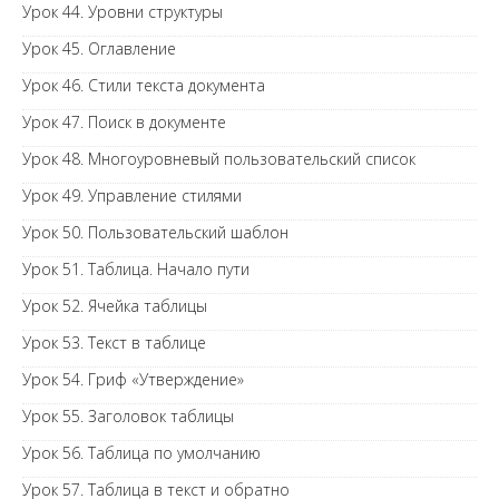
Урок 44. Уровни структуры
Урок 45. Оглавление
Урок 46. Стили текста документа
Урок 47. Поиск в документе
Урок 48. Многоуровневый пользовательский список
Урок 49. Управление стилями
Урок 50. Пользовательский шаблон
Урок 51. Таблица. Начало пути
Урок 52. Ячейка таблицы
Урок 53. Текст в таблице
Урок 54. Гриф «Утверждение»
Урок 55. Заголовок таблицы
Урок 56. Таблица по умолчанию
Урок 57. Таблица в текст и обратно