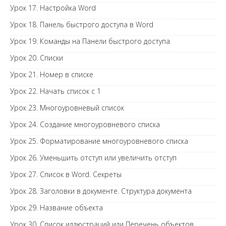
Урок 17. Настройка Word
Урок 18. Панель быстрого доступа в Word
Урок 19. Команды на Панели быстрого доступа
Урок 20. Списки
Урок 21. Номер в списке
Урок 22. Начать список с 1
Урок 23. Многоуровневый список
Урок 24. Создание многоуровневого списка
Урок 25. Форматирование многоуровневого списка
Урок 26. Уменьшить отступ или увеличить отступ
Урок 27. Список в Word. Секреты
Урок 28. Заголовки в документе. Структура документа
Урок 29. Название объекта
Урок 30. Список иллюстраций или Перечень объектов