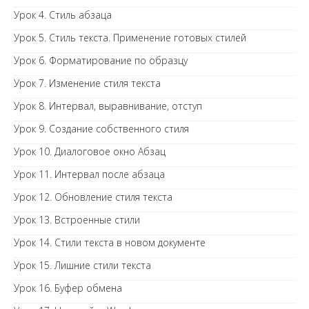
Урок 4. Стиль абзаца
Урок 5. Стиль текста. Применение готовых стилей
Урок 6. Форматирование по образцу
Урок 7. Изменение стиля текста
Урок 8. Интервал, выравнивание, отступ
Урок 9. Создание собственного стиля
Урок 10. Диалоговое окно Абзац
Урок 11. Интервал после абзаца
Урок 12. Обновление стиля текста
Урок 13. Встроенные стили
Урок 14. Стили текста в новом документе
Урок 15. Лишние стили текста
Урок 16. Буфер обмена