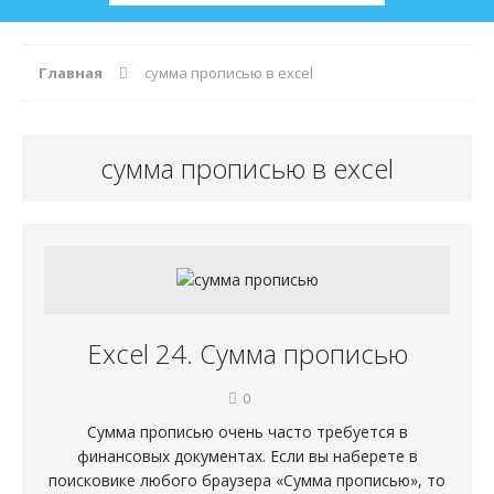
Главная
сумма прописью в excel
сумма прописью в excel
Excel 24. Сумма прописью
0
Сумма прописью очень часто требуется в
финансовых документах. Если вы наберете в
поисковике любого браузера «Сумма прописью», то