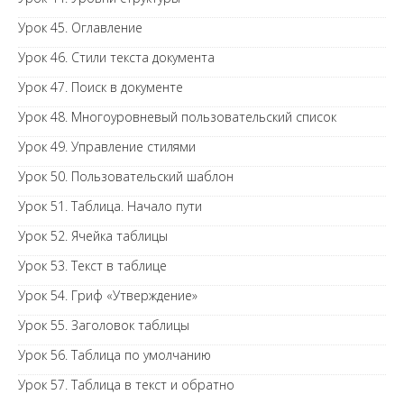
Урок 45. Оглавление
Урок 46. Стили текста документа
Урок 47. Поиск в документе
Урок 48. Многоуровневый пользовательский список
Урок 49. Управление стилями
Урок 50. Пользовательский шаблон
Урок 51. Таблица. Начало пути
Урок 52. Ячейка таблицы
Урок 53. Текст в таблице
Урок 54. Гриф «Утверждение»
Урок 55. Заголовок таблицы
Урок 56. Таблица по умолчанию
Урок 57. Таблица в текст и обратно