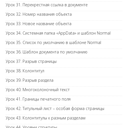
Урок 31. Перекрестная ссылка в документе
Урок 32. Номер названия объекта
Урок 33. Новое название объекта
Урок 34. Системная папка «AppData» и шаблон Normal
Урок 35. Список по умолчанию в шаблоне Normal
Урок 36. Шаблон документа по умолчанию
Урок 37. Разрыв страницы
Урок 38. Колонтитул
Урок 39. Разрыв раздела
Урок 40. Многоколоночный текст
Урок 41. Границы печатного поля
Урок 42. Титульный лист – особая форма страницы
Урок 43. Колонтитулы к разным разделам
Урок 44. Уровни структуры