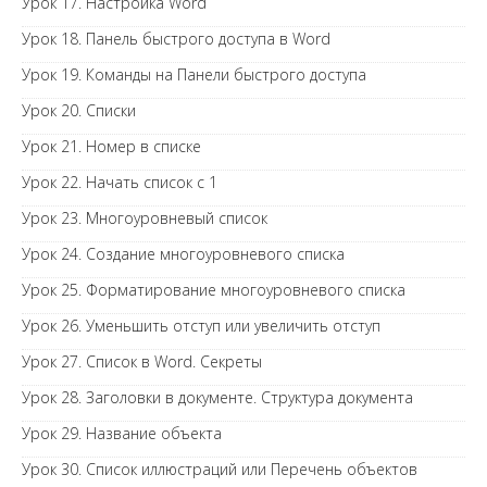
Урок 17. Настройка Word
Урок 18. Панель быстрого доступа в Word
Урок 19. Команды на Панели быстрого доступа
Урок 20. Списки
Урок 21. Номер в списке
Урок 22. Начать список с 1
Урок 23. Многоуровневый список
Урок 24. Создание многоуровневого списка
Урок 25. Форматирование многоуровневого списка
Урок 26. Уменьшить отступ или увеличить отступ
Урок 27. Список в Word. Секреты
Урок 28. Заголовки в документе. Структура документа
Урок 29. Название объекта
Урок 30. Список иллюстраций или Перечень объектов