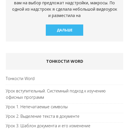
вам на выбор предложат надстройки, макросы. По
одной из надстроек я сделала небольшой видеоурок
и разместила на
ДАЛЬШЕ
ТОНКОСТИ WORD
Тонкости Word
Урок вступительный. Системный подход к изучению
офисных программ
Урок 1. Непечатаемые символы
Урок 2. Выделение текста в документе
Урок 3. Шаблон документа и его изменение