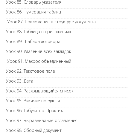
Урок 85. Словарь указателя
Урок 86. Нумерация таблиц
Урок 87. Приложение в структуре документа
Урок 88. Таблица в приложениях
Урок 89. Шаблон договора
Урок 90. Удаление всех закладок
Урок 91. Макрос объединенный
Урок 92. Текстовое поле
Урок 93. Дата
Урок 94. Раскрывающийся список
Урок 95. Висячие предлоги
Урок 96. Табулятор. Практика
Урок 97. Выравнивание оглавления
Урок 98. Сборный документ