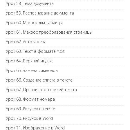
Урок 58. Тема документа
Урок 59. Распознавание документа
Урок 60. Макрос для таблицы
Урок 61. Макрос преобразования страницы
Урок 62. Автозамена
Урок 63. Текст в формате *.txt
Урок 64. Верхний индекс
Урок 65. Замена символов
Урок 66. Создание списка в тексте
Урок 67. Организатор стилей текста
Урок 68. Формат номера
Урок 69. Рисунок в тексте
Урок 70. Рисунок в Word
Урок 71. Изображение в Word