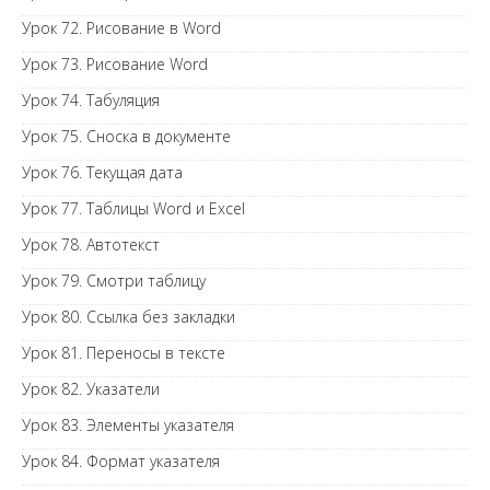
Урок 72. Рисование в Word
Урок 73. Рисование Word
Урок 74. Табуляция
Урок 75. Сноска в документе
Урок 76. Текущая дата
Урок 77. Таблицы Word и Excel
Урок 78. Автотекст
Урок 79. Смотри таблицу
Урок 80. Ссылка без закладки
Урок 81. Переносы в тексте
Урок 82. Указатели
Урок 83. Элементы указателя
Урок 84. Формат указателя