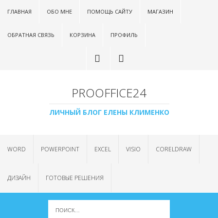
ГЛАВНАЯ
ОБО МНЕ
ПОМОЩЬ САЙТУ
МАГАЗИН
ОБРАТНАЯ СВЯЗЬ
КОРЗИНА
ПРОФИЛЬ
PROOFFICE24
ЛИЧНЫЙ БЛОГ ЕЛЕНЫ КЛИМЕНКО
WORD
POWERPOINT
EXCEL
VISIO
CORELDRAW
ДИЗАЙН
ГОТОВЫЕ РЕШЕНИЯ