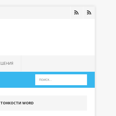
ЕШЕНИЯ
ТОНКОСТИ WORD