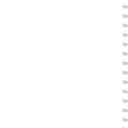
Ур
Ур
Ур
Ур
Ур
Ур
Ур
Ур
Ур
Ур
Ур
Ур
Ур