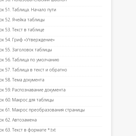
ок 51. Таблица. Начало пути
ок 52. Ячейка таблицы
ок 53. Текст в таблице
ок 54. Гриф «Утверждение»
ок 55. Заголовок таблицы
ок 56. Таблица по умолчанию
ок 57. Таблица в текст и обратно
ок 58. Тема документа
ок 59. Распознавание документа
ок 60. Макрос для таблицы
ок 61. Макрос преобразования страницы
ок 62. Автозамена
ок 63. Текст в формате *.txt