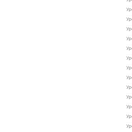
Ур
Ур
Ур
Ур
Ур
Ур
Ур
Ур
Ур
Ур
Ур
Ур
Ур