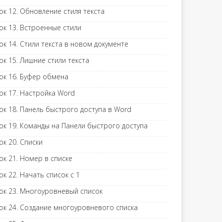
ок 12. Обновление стиля текста
ок 13. Встроенные стили
ок 14. Стили текста в новом документе
ок 15. Лишние стили текста
ок 16. Буфер обмена
ок 17. Настройка Word
ок 18. Панель быстрого доступа в Word
ок 19. Команды на Панели быстрого доступа
ок 20. Списки
ок 21. Номер в списке
ок 22. Начать список с 1
ок 23. Многоуровневый список
ок 24. Создание многоуровневого списка