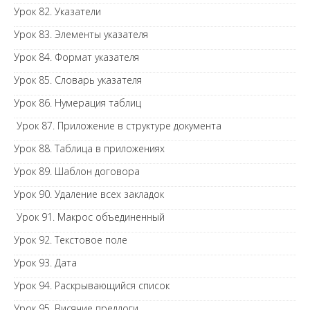
Урок 82. Указатели
Урок 83. Элементы указателя
Урок 84. Формат указателя
Урок 85. Словарь указателя
Урок 86. Нумерация таблиц
Урок 87. Приложение в структуре документа
Урок 88. Таблица в приложениях
Урок 89. Шаблон договора
Урок 90. Удаление всех закладок
Урок 91. Макрос объединенный
Урок 92. Текстовое поле
Урок 93. Дата
Урок 94. Раскрывающийся список
Урок 95. Висячие предлоги