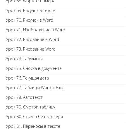
Урок 68. Формат номера
Урок 69. Рисунок в тексте
Урок 70. Рисунок в Word
Урок 71. Изображение в Word
Урок 72. Рисование в Word
Урок 73. Рисование Word
Урок 74. Табуляция
Урок 75. Сноска в документе
Урок 76. Текущая дата
Урок 77. Таблицы Word и Excel
Урок 78. Автотекст
Урок 79. Смотри таблицу
Урок 80. Ссылка без закладки
Урок 81. Переносы в тексте