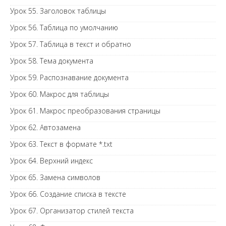
Урок 55. Заголовок таблицы
Урок 56. Таблица по умолчанию
Урок 57. Таблица в текст и обратно
Урок 58. Тема документа
Урок 59. Распознавание документа
Урок 60. Макрос для таблицы
Урок 61. Макрос преобразования страницы
Урок 62. Автозамена
Урок 63. Текст в формате *.txt
Урок 64. Верхний индекс
Урок 65. Замена символов
Урок 66. Создание списка в тексте
Урок 67. Организатор стилей текста