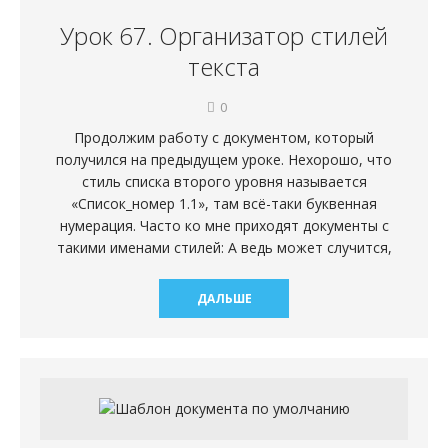
Урок 67. Организатор стилей
текста
0
Продолжим работу с документом, который
получился на предыдущем уроке. Нехорошо, что
стиль списка второго уровня называется
«Список_номер 1.1», там всё-таки буквенная
нумерация. Часто ко мне приходят документы с
такими именами стилей: А ведь может случится,
ДАЛЬШЕ