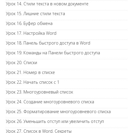
Урок 14. Стили текста в новом документе
Урок 15. Лишние стили текста
Урок 16. Буфер обмена
Урок 17. Настройка Word
Урок 18. Панель быстрого доступа в Word
Урок 19. Команды на Панели быстрого доступа
Урок 20. Списки
Урок 21. Номер в списке
Урок 22. Начать список с 1
Урок 23. Многоуровневый список
Урок 24. Создание многоуровневого списка
Урок 25. Форматирование многоуровневого списка
Урок 26. Уменьшить отступ или увеличить отступ
Урок 27. Список в Word. Секреты