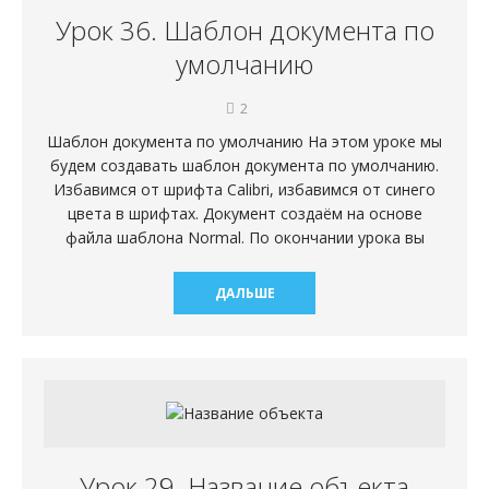
Урок 36. Шаблон документа по
умолчанию
2
Шаблон документа по умолчанию На этом уроке мы
будем создавать шаблон документа по умолчанию.
Избавимся от шрифта Calibri, избавимся от синего
цвета в шрифтах. Документ создаём на основе
файла шаблона Normal. По окончании урока вы
ДАЛЬШЕ
Урок 29. Название объекта