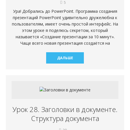
5
Ура! Добрались до PowerPoint. Программа создания
презентаций PowerPoint удивительно дружелюбна к
пользователям, имеет очень простой интерфейс. На
этом уроке я поделюсь секретом, который
называется «Создание презентации за 10 минут».
Чаще всего новая презентация создаётся на
ДАЛЬШЕ
Урок 28. Заголовки в документе.
Структура документа
20