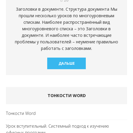
Заголовки в документе. Структура документа Мы
прошли несколько уроков по многоуровневым
спискам. Наиболее распространённый вид
многоуровневого списка – это Заголовки в
документе. И наиболее часто встречающие
проблемы у пользователей – неумение правильно
работать с заголовками.
ДАЛЬШЕ
ТОНКОСТИ WORD
Тонкости Word
Урок вступительный. Системный подход к изучению
офисных программ