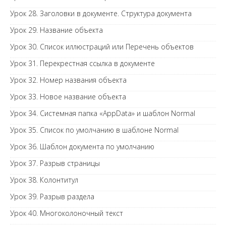
Урок 28. Заголовки в документе. Структура документа
Урок 29. Название объекта
Урок 30. Список иллюстраций или Перечень объектов
Урок 31. Перекрестная ссылка в документе
Урок 32. Номер названия объекта
Урок 33. Новое название объекта
Урок 34. Системная папка «AppData» и шаблон Normal
Урок 35. Список по умолчанию в шаблоне Normal
Урок 36. Шаблон документа по умолчанию
Урок 37. Разрыв страницы
Урок 38. Колонтитул
Урок 39. Разрыв раздела
Урок 40. Многоколоночный текст