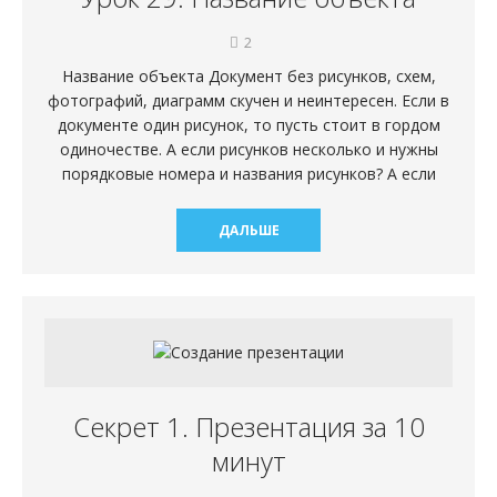
2
Название объекта Документ без рисунков, схем,
фотографий, диаграмм скучен и неинтересен. Если в
документе один рисунок, то пусть стоит в гордом
одиночестве. А если рисунков несколько и нужны
порядковые номера и названия рисунков? А если
ДАЛЬШЕ
Секрет 1. Презентация за 10
минут