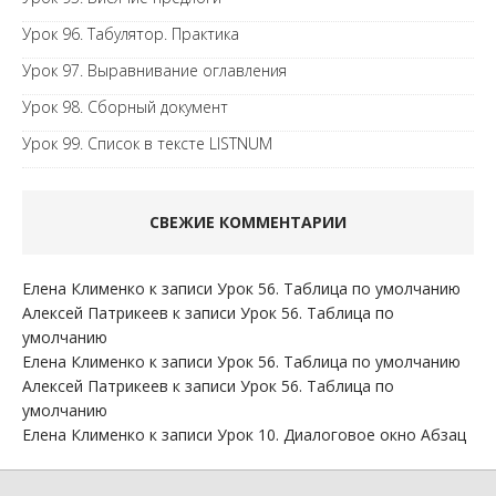
Урок 96. Табулятор. Практика
Урок 97. Выравнивание оглавления
Урок 98. Сборный документ
Урок 99. Список в тексте LISTNUM
СВЕЖИЕ КОММЕНТАРИИ
Елена Клименко
к записи
Урок 56. Таблица по умолчанию
Алексей Патрикеев
к записи
Урок 56. Таблица по
умолчанию
Елена Клименко
к записи
Урок 56. Таблица по умолчанию
Алексей Патрикеев
к записи
Урок 56. Таблица по
умолчанию
Елена Клименко
к записи
Урок 10. Диалоговое окно Абзац