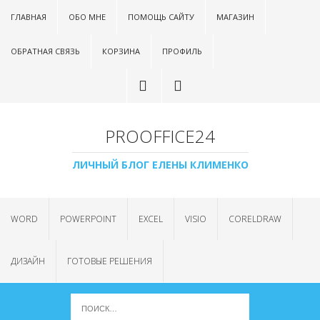
ГЛАВНАЯ
ОБО МНЕ
ПОМОЩЬ САЙТУ
МАГАЗИН
ОБРАТНАЯ СВЯЗЬ
КОРЗИНА
ПРОФИЛЬ
PROOFFICE24
ЛИЧНЫЙ БЛОГ ЕЛЕНЫ КЛИМЕНКО
WORD
POWERPOINT
EXCEL
VISIO
CORELDRAW
ДИЗАЙН
ГОТОВЫЕ РЕШЕНИЯ