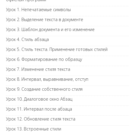
Урок 1. Непечатаемые символы
Урок 2. Выделение текста в документе
Урок 3. Шаблон документа и его изменение
Урок 4. Стиль абзаца
Урок 5. Стиль текста. Применение готовых стилей
Урок 6. Форматирование по образцу
Урок 7. Изменение стиля текста
Урок 8. Интервал, выравнивание, отступ
Урок 9. Создание собственного стиля
Урок 10. Диалоговое окно Абзац
Урок 11. Интервал после абзаца
Урок 12. Обновление стиля текста
Урок 13. Встроенные стили