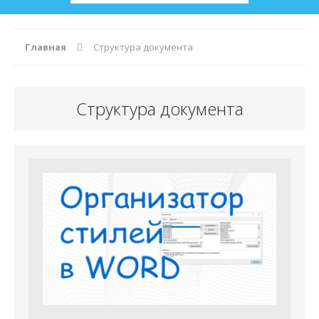
Главная
Структура документа
Структура документа