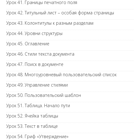
Урок 41. Границы печатного поля
Урок 42. Титульный лист – особая форма страницы
Урок 43. Колонтитулы к разным разделам
Урок 44. Уровни структуры
Урок 45. Оглавление
Урок 46. Стили текста документа
Урок 47. Поиск в документе
Урок 48. Многоуровневый пользовательский список
Урок 49. Управление стилями
Урок 50. Пользовательский шаблон
Урок 51. Таблица. Начало пути
Урок 52. Ячейка таблицы
Урок 53. Текст в таблице
Урок 54. Гриф «Утверждение»