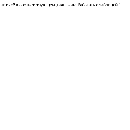
нить её в соответствующем диапазоне Работать с таблицей 1.