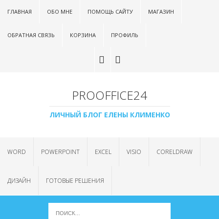
ГЛАВНАЯ
ОБО МНЕ
ПОМОЩЬ САЙТУ
МАГАЗИН
ОБРАТНАЯ СВЯЗЬ
КОРЗИНА
ПРОФИЛЬ
PROOFFICE24
ЛИЧНЫЙ БЛОГ ЕЛЕНЫ КЛИМЕНКО
WORD
POWERPOINT
EXCEL
VISIO
CORELDRAW
ДИЗАЙН
ГОТОВЫЕ РЕШЕНИЯ