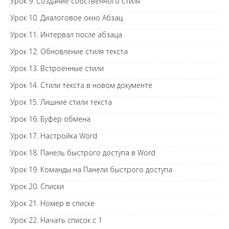
Урок 9. Создание собственного стиля
Урок 10. Диалоговое окно Абзац
Урок 11. Интервал после абзаца
Урок 12. Обновление стиля текста
Урок 13. Встроенные стили
Урок 14. Стили текста в новом документе
Урок 15. Лишние стили текста
Урок 16. Буфер обмена
Урок 17. Настройка Word
Урок 18. Панель быстрого доступа в Word
Урок 19. Команды на Панели быстрого доступа
Урок 20. Списки
Урок 21. Номер в списке
Урок 22. Начать список с 1