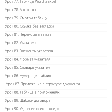
Урок 77. Таблицы Word и Excel
Урок 78. Автотекст
Урок 79. Смотри таблицу
Урок 80. Ссылка без закладки
Урок 81. Переносы в тексте
Урок 82. Указатели
Урок 83. Элементы указателя
Урок 84. Формат указателя
Урок 85. Словарь указателя
Урок 86. Нумерация таблиц
Урок 87. Приложение в структуре документа
Урок 88. Таблица в приложениях
Урок 89. Шаблон договора
Урок 90. Удаление всех закладок