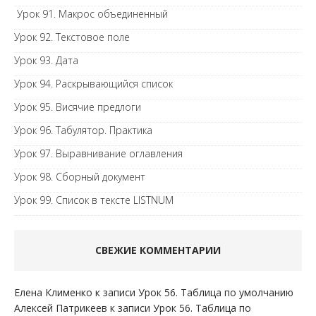
Урок 91. Макрос объединенный
Урок 92. Текстовое поле
Урок 93. Дата
Урок 94. Раскрывающийся список
Урок 95. Висячие предлоги
Урок 96. Табулятор. Практика
Урок 97. Выравнивание оглавления
Урок 98. Сборный документ
Урок 99. Список в тексте LISTNUM
СВЕЖИЕ КОММЕНТАРИИ
Елена Клименко
к записи
Урок 56. Таблица по умолчанию
Алексей Патрикеев
к записи
Урок 56. Таблица по