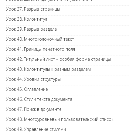
Урок 37. Разрыв страницы
Урок 38. Колонтитул
Урок 39. Разрыв раздела
Урок 40. Многоколоночный текст
Урок 41. Границы печатного поля
Урок 42. Титульный лист – особая форма страницы
Урок 43. Колонтитулы к разным разделам
Урок 44. Уровни структуры
Урок 45. Оглавление
Урок 46. Стили текста документа
Урок 47. Поиск в документе
Урок 48. Многоуровневый пользовательский список
Урок 49. Управление стилями