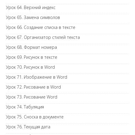
Урок 64. Верхний индекс
Урок 65. Замена символов
Урок 66. Создание списка в тексте
Урок 67. Организатор стилей текста
Урок 68. Формат номера
Урок 69. Рисунок в тексте
Урок 70. Рисунок в Word
Урок 71. Изображение в Word
Урок 72. Рисование в Word
Урок 73. Рисование Word
Урок 74. Табуляция
Урок 75. Сноска в документе
Урок 76. Текущая дата