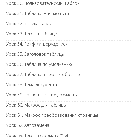
Урок 50. Пользовательский шаблон
Урок 51. Таблица. Начало пути
Урок 52. Ячейка таблицы
Урок 53. Текст в таблице
Урок 54. Гриф «Утверждение»
Урок 55. Заголовок таблицы
Урок 56. Таблица по умолчанию
Урок 57. Таблица в текст и обратно
Урок 58. Тема документа
Урок 59. Распознавание документа
Урок 60. Макрос для таблицы
Урок 61. Макрос преобразования страницы
Урок 62. Автозамена
Урок 63. Текст в формате *.txt