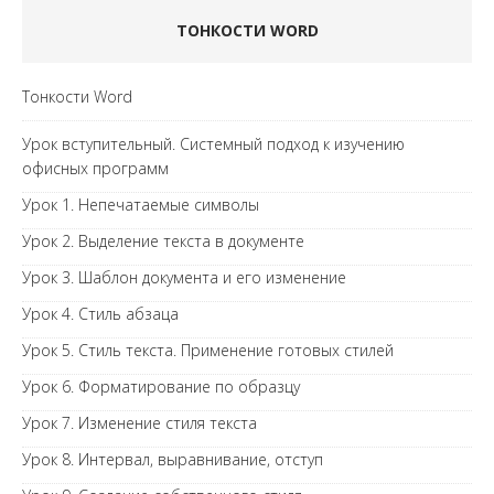
ТОНКОСТИ WORD
Тонкости Word
Урок вступительный. Системный подход к изучению
офисных программ
Урок 1. Непечатаемые символы
Урок 2. Выделение текста в документе
Урок 3. Шаблон документа и его изменение
Урок 4. Стиль абзаца
Урок 5. Стиль текста. Применение готовых стилей
Урок 6. Форматирование по образцу
Урок 7. Изменение стиля текста
Урок 8. Интервал, выравнивание, отступ