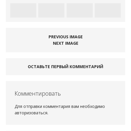
PREVIOUS IMAGE
NEXT IMAGE
ОСТАВЬТЕ ПЕРВЫЙ КОММЕНТАРИЙ
Комментировать
Для отправки комментария вам необходимо
авторизоваться
.