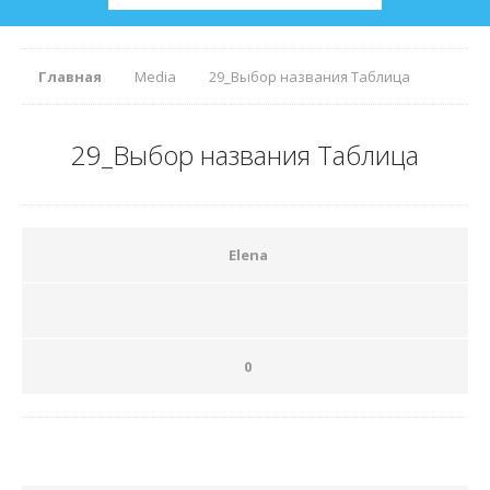
Главная
Media
29_Выбор названия Таблица
29_Выбор названия Таблица
Elena
0