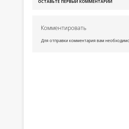
ОСТАВЬТЕ ПЕРВЫЙ КОММЕНТАРИЙ
Комментировать
Для отправки комментария вам необходим