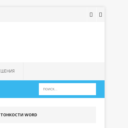
ЕШЕНИЯ
ТОНКОСТИ WORD