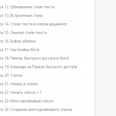
ок 12. Обновление стиля текста
ок 13. Встроенные стили
ок 14. Стили текста в новом документе
ок 15. Лишние стили текста
ок 16. Буфер обмена
ок 17. Настройка Word
ок 18. Панель быстрого доступа в Word
ок 19. Команды на Панели быстрого доступа
ок 20. Списки
ок 21. Номер в списке
ок 22. Начать список с 1
ок 23. Многоуровневый список
ок 24. Создание многоуровневого списка