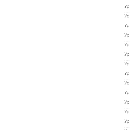
Ур
Ур
Ур
Ур
Ур
Ур
Ур
Ур
Ур
Ур
Ур
Ур
Ур