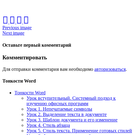
Previous image
Next image
Оставьте первый комментарий
Комментировать
Для отправки комментария вам необходимо
авторизоваться
.
Тонкости Word
Тонкости Word
Урок вступительный. Системный подход к
изучению офисных программ
Урок 1. Непечатаемые символы
Урок 2. Выделение текста в документе
Урок 3. Шаблон документа и его изменение
Урок 4. Стиль абзаца
Урок 5. Стиль текста. Применение готовых стилей