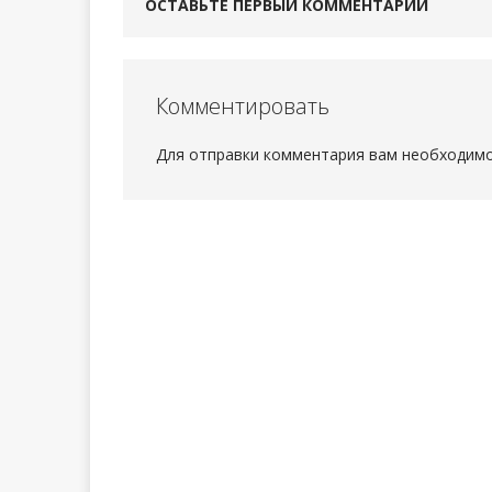
ОСТАВЬТЕ ПЕРВЫЙ КОММЕНТАРИЙ
Комментировать
Для отправки комментария вам необходим