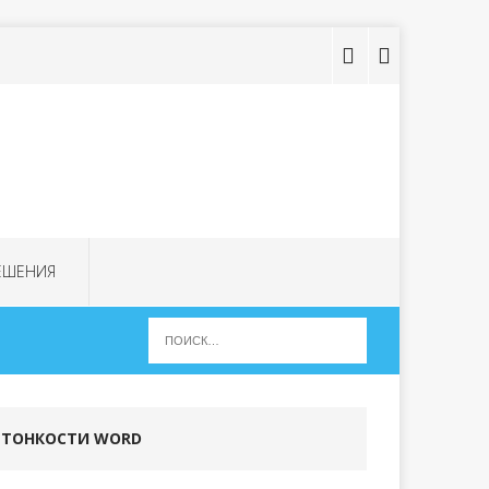
ЕШЕНИЯ
ТОНКОСТИ WORD