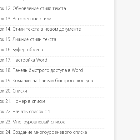
ок 12. Обновление стиля текста
ок 13. Встроенные стили
ок 14. Стили текста в новом документе
ок 15. Лишние стили текста
ок 16. Буфер обмена
ок 17. Настройка Word
ок 18. Панель быстрого доступа в Word
ок 19. Команды на Панели быстрого доступа
ок 20. Списки
ок 21. Номер в списке
ок 22. Начать список с 1
ок 23. Многоуровневый список
ок 24. Создание многоуровневого списка