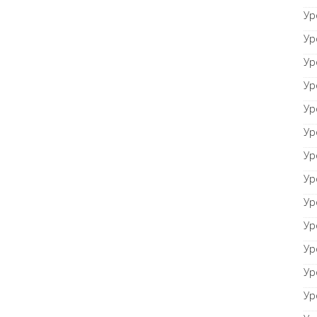
Ур
Ур
Ур
Ур
Ур
Ур
Ур
Ур
Ур
Ур
Ур
Ур
Ур