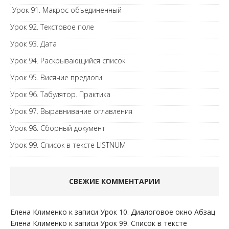
Урок 91. Макрос объединенный
Урок 92. Текстовое поле
Урок 93. Дата
Урок 94. Раскрывающийся список
Урок 95. Висячие предлоги
Урок 96. Табулятор. Практика
Урок 97. Выравнивание оглавления
Урок 98. Сборный документ
Урок 99. Список в тексте LISTNUM
СВЕЖИЕ КОММЕНТАРИИ
Елена Клименко
к записи
Урок 10. Диалоговое окно Абзац
Елена Клименко
к записи
Урок 99. Список в тексте