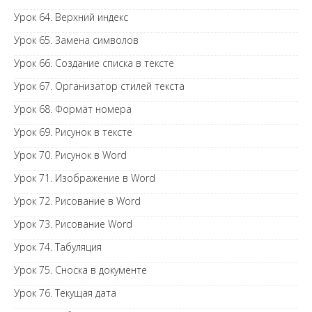
Урок 64. Верхний индекс
Урок 65. Замена символов
Урок 66. Создание списка в тексте
Урок 67. Организатор стилей текста
Урок 68. Формат номера
Урок 69. Рисунок в тексте
Урок 70. Рисунок в Word
Урок 71. Изображение в Word
Урок 72. Рисование в Word
Урок 73. Рисование Word
Урок 74. Табуляция
Урок 75. Сноска в документе
Урок 76. Текущая дата