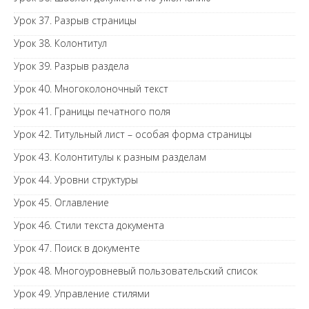
Урок 37. Разрыв страницы
Урок 38. Колонтитул
Урок 39. Разрыв раздела
Урок 40. Многоколоночный текст
Урок 41. Границы печатного поля
Урок 42. Титульный лист – особая форма страницы
Урок 43. Колонтитулы к разным разделам
Урок 44. Уровни структуры
Урок 45. Оглавление
Урок 46. Стили текста документа
Урок 47. Поиск в документе
Урок 48. Многоуровневый пользовательский список
Урок 49. Управление стилями