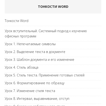
ТОНКОСТИ WORD
Тонкости Word
Урок вступительный. Системный подход к изучению
офисных программ
Урок 1. Непечатаемые символы
Урок 2. Выделение текста в документе
Урок 3. Шаблон документа и его изменение
Урок 4. Стиль абзаца
Урок 5. Стиль текста. Применение готовых стилей
Урок 6. Форматирование по образцу
Урок 7. Изменение стиля текста
Урок 8. Интервал, выравнивание, отступ