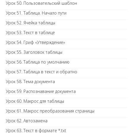
Урок 50. Пользовательский шаблон
Урок 51. Таблица. Начало пути
Урок 52. Ячейка таблицы
Урок 53. Текст в таблице
Урок 54. Гриф «Утверждение»
Урок 55. Заголовок таблицы
Урок 56. Таблица по умолчанию
Урок 57. Таблица в текст и обратно
Урок 58. Тема документа
Урок 59. Распознавание документа
Урок 60. Макрос для таблицы
Урок 61. Макрос преобразования страницы
Урок 62. Автозамена
Урок 63. Текст в формате *.txt