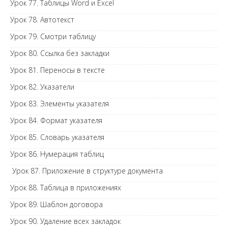
Урок 77. Таблицы Word и Excel
Урок 78. Автотекст
Урок 79. Смотри таблицу
Урок 80. Ссылка без закладки
Урок 81. Переносы в тексте
Урок 82. Указатели
Урок 83. Элементы указателя
Урок 84. Формат указателя
Урок 85. Словарь указателя
Урок 86. Нумерация таблиц
Урок 87. Приложение в структуре документа
Урок 88. Таблица в приложениях
Урок 89. Шаблон договора
Урок 90. Удаление всех закладок