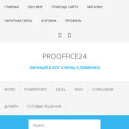
ГЛАВНАЯ
ОБО МНЕ
ПОМОЩЬ САЙТУ
МАГАЗИН
ОБРАТНАЯ СВЯЗЬ
КОРЗИНА
ПРОФИЛЬ
PROOFFICE24
ЛИЧНЫЙ БЛОГ ЕЛЕНЫ КЛИМЕНКО
WORD
POWERPOINT
EXCEL
VISIO
CORELDRAW
ДИЗАЙН
ГОТОВЫЕ РЕШЕНИЯ