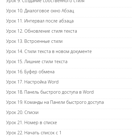
Урок 9. Создание собственного стиля
Урок 10. Диалоговое окно Абзац
Урок 11. Интервал после абзаца
Урок 12. Обновление стиля текста
Урок 13. Встроенные стили
Урок 14. Стили текста в новом документе
Урок 15. Лишние стили текста
Урок 16. Буфер обмена
Урок 17. Настройка Word
Урок 18. Панель быстрого доступа в Word
Урок 19. Команды на Панели быстрого доступа
Урок 20. Списки
Урок 21. Номер в списке
Урок 22. Начать список с 1