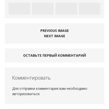
PREVIOUS IMAGE
NEXT IMAGE
ОСТАВЬТЕ ПЕРВЫЙ КОММЕНТАРИЙ
Комментировать
Для отправки комментария вам необходимо
авторизоваться
.