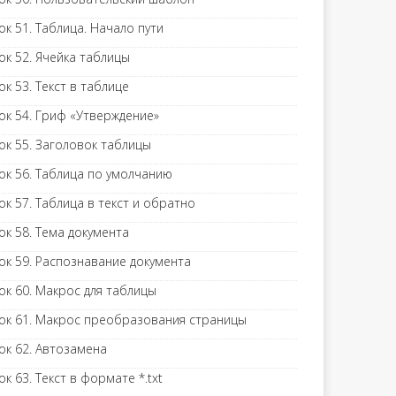
ок 51. Таблица. Начало пути
ок 52. Ячейка таблицы
ок 53. Текст в таблице
ок 54. Гриф «Утверждение»
ок 55. Заголовок таблицы
ок 56. Таблица по умолчанию
ок 57. Таблица в текст и обратно
ок 58. Тема документа
ок 59. Распознавание документа
ок 60. Макрос для таблицы
ок 61. Макрос преобразования страницы
ок 62. Автозамена
ок 63. Текст в формате *.txt