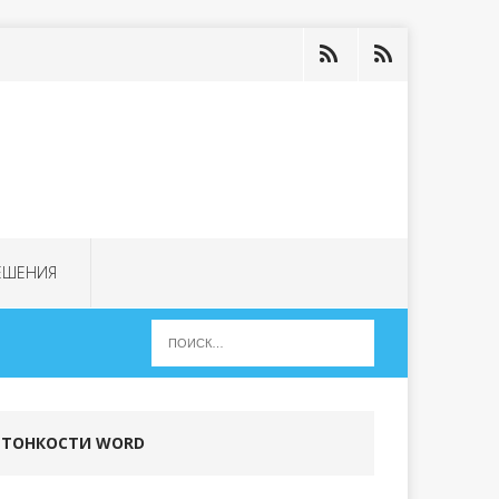
ЕШЕНИЯ
ТОНКОСТИ WORD