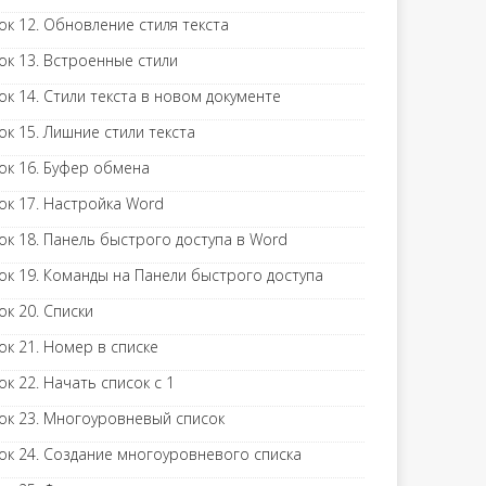
ок 12. Обновление стиля текста
ок 13. Встроенные стили
ок 14. Стили текста в новом документе
ок 15. Лишние стили текста
ок 16. Буфер обмена
ок 17. Настройка Word
ок 18. Панель быстрого доступа в Word
ок 19. Команды на Панели быстрого доступа
ок 20. Списки
ок 21. Номер в списке
ок 22. Начать список с 1
ок 23. Многоуровневый список
ок 24. Создание многоуровневого списка