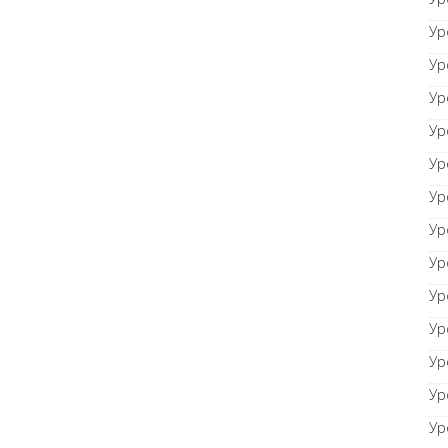
Ур
Ур
Ур
Ур
Ур
Ур
Ур
Ур
Ур
Ур
Ур
Ур
Ур