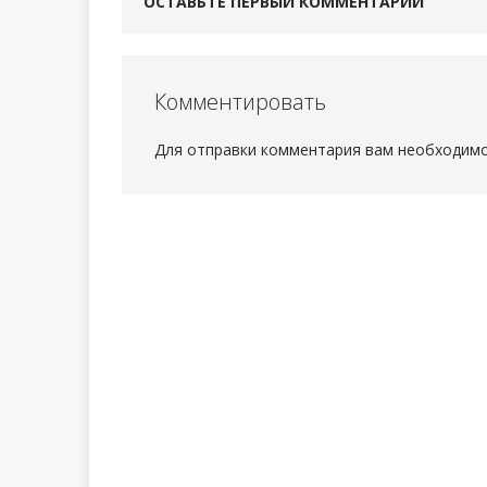
ОСТАВЬТЕ ПЕРВЫЙ КОММЕНТАРИЙ
Комментировать
Для отправки комментария вам необходим