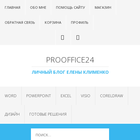
ГЛАВНАЯ
ОБО МНЕ
ПОМОЩЬ САЙТУ
МАГАЗИН
ОБРАТНАЯ СВЯЗЬ
КОРЗИНА
ПРОФИЛЬ
PROOFFICE24
ЛИЧНЫЙ БЛОГ ЕЛЕНЫ КЛИМЕНКО
WORD
POWERPOINT
EXCEL
VISIO
CORELDRAW
ДИЗАЙН
ГОТОВЫЕ РЕШЕНИЯ