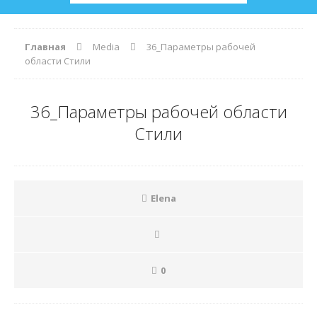
Главная
Media
36_Параметры рабочей
области Стили
36_Параметры рабочей области
Стили
Elena
0