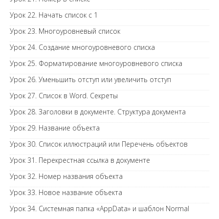
Урок 22. Начать список с 1
Урок 23. Многоуровневый список
Урок 24. Создание многоуровневого списка
Урок 25. Форматирование многоуровневого списка
Урок 26. Уменьшить отступ или увеличить отступ
Урок 27. Список в Word. Секреты
Урок 28. Заголовки в документе. Структура документа
Урок 29. Название объекта
Урок 30. Список иллюстраций или Перечень объектов
Урок 31. Перекрестная ссылка в документе
Урок 32. Номер названия объекта
Урок 33. Новое название объекта
Урок 34. Системная папка «AppData» и шаблон Normal