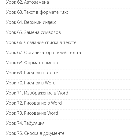
Урок 62. Автозамена
Урок 63. Текст в формате *.txt
Урок 64. Верхний индекс
Урок 65. Замена символов
Урок 66. Создание списка в тексте
Урок 67. Организатор стилей текста
Урок 68. Формат номера
Урок 69. Рисунок в тексте
Урок 70. Рисунок в Word
Урок 71. Изображение в Word
Урок 72. Рисование в Word
Урок 73. Рисование Word
Урок 74. Табуляция
Урок 75. Сноска в документе