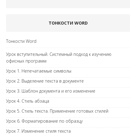
ТОНКОСТИ WORD
Тонкости Word
Урок вступительный. Системный подход к изучению
офисных программ
Урок 1. Непечатаемые символы
Урок 2. Выделение текста в документе
Урок 3. Шаблон документа и его изменение
Урок 4. Стиль абзаца
Урок 5. Стиль текста. Применение готовых стилей
Урок 6. Форматирование по образцу
Урок 7. Изменение стиля текста