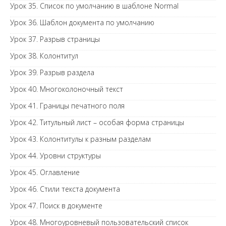
Урок 35. Список по умолчанию в шаблоне Normal
Урок 36. Шаблон документа по умолчанию
Урок 37. Разрыв страницы
Урок 38. Колонтитул
Урок 39. Разрыв раздела
Урок 40. Многоколоночный текст
Урок 41. Границы печатного поля
Урок 42. Титульный лист – особая форма страницы
Урок 43. Колонтитулы к разным разделам
Урок 44. Уровни структуры
Урок 45. Оглавление
Урок 46. Стили текста документа
Урок 47. Поиск в документе
Урок 48. Многоуровневый пользовательский список