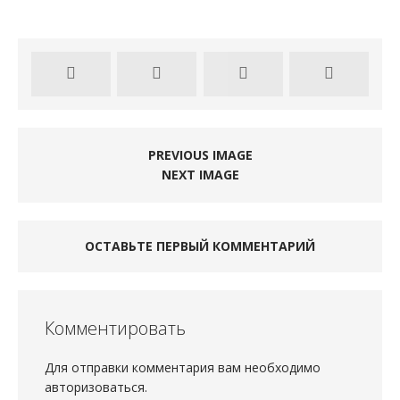
PREVIOUS IMAGE
NEXT IMAGE
ОСТАВЬТЕ ПЕРВЫЙ КОММЕНТАРИЙ
Комментировать
Для отправки комментария вам необходимо
авторизоваться
.