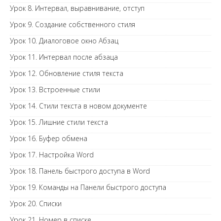
Урок 8. Интервал, выравнивание, отступ
Урок 9. Создание собственного стиля
Урок 10. Диалоговое окно Абзац
Урок 11. Интервал после абзаца
Урок 12. Обновление стиля текста
Урок 13. Встроенные стили
Урок 14. Стили текста в новом документе
Урок 15. Лишние стили текста
Урок 16. Буфер обмена
Урок 17. Настройка Word
Урок 18. Панель быстрого доступа в Word
Урок 19. Команды на Панели быстрого доступа
Урок 20. Списки
Урок 21. Номер в списке