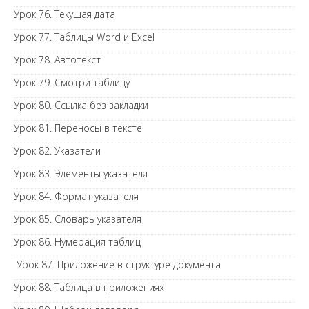
Урок 76. Текущая дата
Урок 77. Таблицы Word и Excel
Урок 78. Автотекст
Урок 79. Смотри таблицу
Урок 80. Ссылка без закладки
Урок 81. Переносы в тексте
Урок 82. Указатели
Урок 83. Элементы указателя
Урок 84. Формат указателя
Урок 85. Словарь указателя
Урок 86. Нумерация таблиц
Урок 87. Приложение в структуре документа
Урок 88. Таблица в приложениях