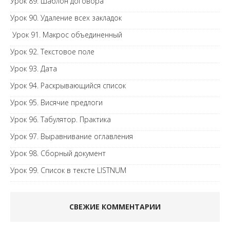
Урок 89. Шаблон договора
Урок 90. Удаление всех закладок
Урок 91. Макрос объединенный
Урок 92. Текстовое поле
Урок 93. Дата
Урок 94. Раскрывающийся список
Урок 95. Висячие предлоги
Урок 96. Табулятор. Практика
Урок 97. Выравнивание оглавления
Урок 98. Сборный документ
Урок 99. Список в тексте LISTNUM
СВЕЖИЕ КОММЕНТАРИИ