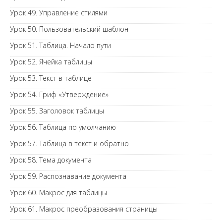
Урок 49. Управление стилями
Урок 50. Пользовательский шаблон
Урок 51. Таблица. Начало пути
Урок 52. Ячейка таблицы
Урок 53. Текст в таблице
Урок 54. Гриф «Утверждение»
Урок 55. Заголовок таблицы
Урок 56. Таблица по умолчанию
Урок 57. Таблица в текст и обратно
Урок 58. Тема документа
Урок 59. Распознавание документа
Урок 60. Макрос для таблицы
Урок 61. Макрос преобразования страницы