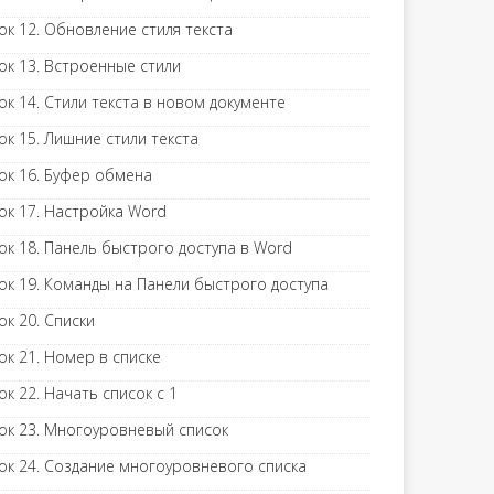
ок 12. Обновление стиля текста
ок 13. Встроенные стили
ок 14. Стили текста в новом документе
ок 15. Лишние стили текста
ок 16. Буфер обмена
ок 17. Настройка Word
ок 18. Панель быстрого доступа в Word
ок 19. Команды на Панели быстрого доступа
ок 20. Списки
ок 21. Номер в списке
ок 22. Начать список с 1
ок 23. Многоуровневый список
ок 24. Создание многоуровневого списка