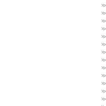
Ур
Ур
Ур
Ур
Ур
Ур
Ур
Ур
Ур
Ур
Ур
Ур
Ур