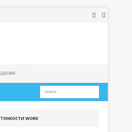
ЕШЕНИЯ
ТОНКОСТИ WORD