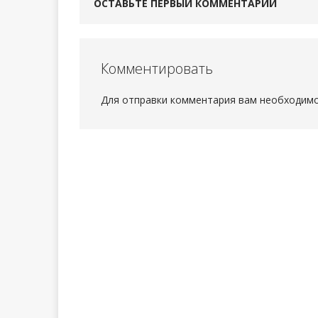
ОСТАВЬТЕ ПЕРВЫЙ КОММЕНТАРИЙ
Комментировать
Для отправки комментария вам необходим