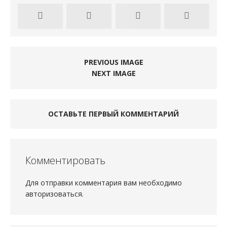
PREVIOUS IMAGE
NEXT IMAGE
ОСТАВЬТЕ ПЕРВЫЙ КОММЕНТАРИЙ
Комментировать
Для отправки комментария вам необходимо
авторизоваться
.