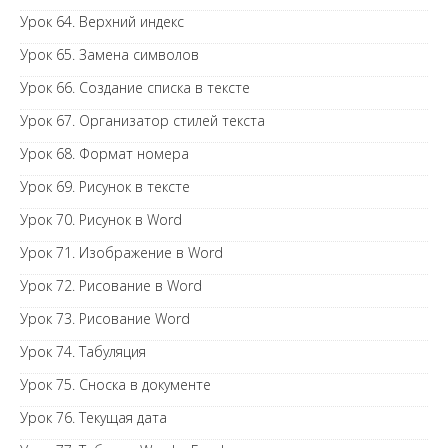
Урок 64. Верхний индекс
Урок 65. Замена символов
Урок 66. Создание списка в тексте
Урок 67. Организатор стилей текста
Урок 68. Формат номера
Урок 69. Рисунок в тексте
Урок 70. Рисунок в Word
Урок 71. Изображение в Word
Урок 72. Рисование в Word
Урок 73. Рисование Word
Урок 74. Табуляция
Урок 75. Сноска в документе
Урок 76. Текущая дата