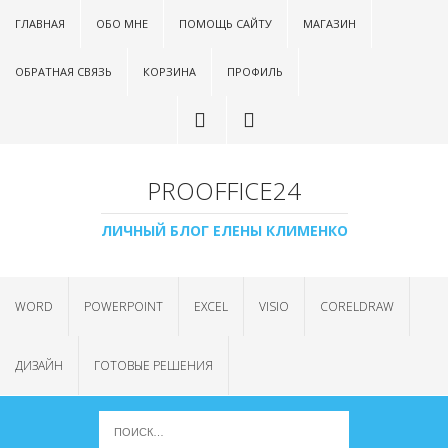
ГЛАВНАЯ
ОБО МНЕ
ПОМОЩЬ САЙТУ
МАГАЗИН
ОБРАТНАЯ СВЯЗЬ
КОРЗИНА
ПРОФИЛЬ
PROOFFICE24
ЛИЧНЫЙ БЛОГ ЕЛЕНЫ КЛИМЕНКО
WORD
POWERPOINT
EXCEL
VISIO
CORELDRAW
ДИЗАЙН
ГОТОВЫЕ РЕШЕНИЯ