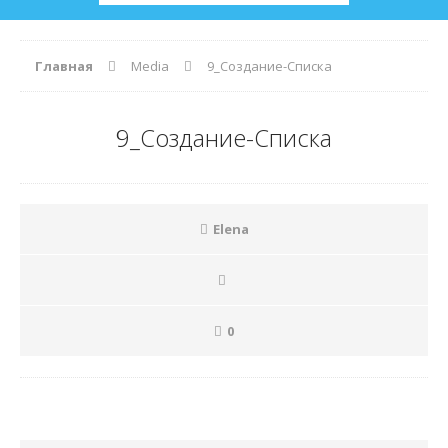
Главная
Media
9_Создание-Списка
9_Создание-Списка
Elena
0