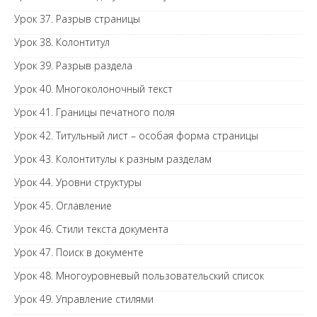
Урок 37. Разрыв страницы
Урок 38. Колонтитул
Урок 39. Разрыв раздела
Урок 40. Многоколоночный текст
Урок 41. Границы печатного поля
Урок 42. Титульный лист – особая форма страницы
Урок 43. Колонтитулы к разным разделам
Урок 44. Уровни структуры
Урок 45. Оглавление
Урок 46. Стили текста документа
Урок 47. Поиск в документе
Урок 48. Многоуровневый пользовательский список
Урок 49. Управление стилями