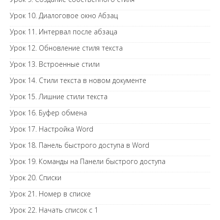
Урок 10. Диалоговое окно Абзац
Урок 11. Интервал после абзаца
Урок 12. Обновление стиля текста
Урок 13. Встроенные стили
Урок 14. Стили текста в новом документе
Урок 15. Лишние стили текста
Урок 16. Буфер обмена
Урок 17. Настройка Word
Урок 18. Панель быстрого доступа в Word
Урок 19. Команды на Панели быстрого доступа
Урок 20. Списки
Урок 21. Номер в списке
Урок 22. Начать список с 1