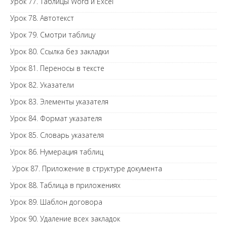
Урок 77. Таблицы Word и Excel
Урок 78. Автотекст
Урок 79. Смотри таблицу
Урок 80. Ссылка без закладки
Урок 81. Переносы в тексте
Урок 82. Указатели
Урок 83. Элементы указателя
Урок 84. Формат указателя
Урок 85. Словарь указателя
Урок 86. Нумерация таблиц
Урок 87. Приложение в структуре документа
Урок 88. Таблица в приложениях
Урок 89. Шаблон договора
Урок 90. Удаление всех закладок