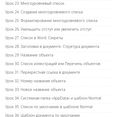
Урок 23. Многоуровневый список
Урок 24. Создание многоуровневого списка
Урок 25. Форматирование многоуровневого списка
Урок 26. Уменьшить отступ или увеличить отступ
Урок 27. Список в Word. Секреты
Урок 28. Заголовки в документе. Структура документа
Урок 29. Название объекта
Урок 30. Список иллюстраций или Перечень объектов
Урок 31. Перекрестная ссылка в документе
Урок 32. Номер названия объекта
Урок 33. Новое название объекта
Урок 34. Системная папка «AppData» и шаблон Normal
Урок 35. Список по умолчанию в шаблоне Normal
Урок 36. Шаблон документа по умолчанию