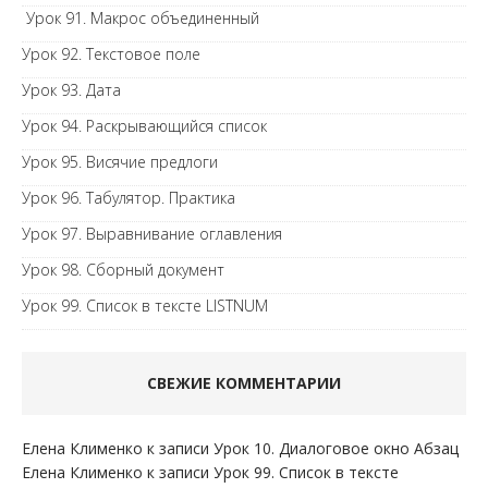
Урок 91. Макрос объединенный
Урок 92. Текстовое поле
Урок 93. Дата
Урок 94. Раскрывающийся список
Урок 95. Висячие предлоги
Урок 96. Табулятор. Практика
Урок 97. Выравнивание оглавления
Урок 98. Сборный документ
Урок 99. Список в тексте LISTNUM
СВЕЖИЕ КОММЕНТАРИИ
Елена Клименко
к записи
Урок 10. Диалоговое окно Абзац
Елена Клименко
к записи
Урок 99. Список в тексте