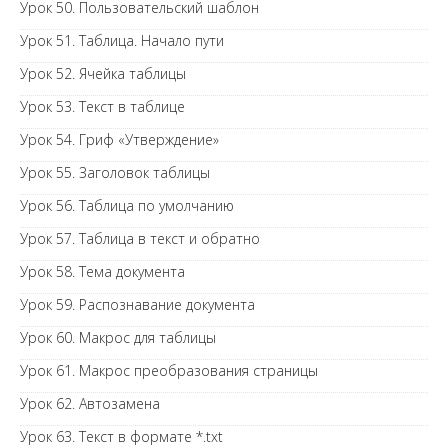
Урок 50. Пользовательский шаблон
Урок 51. Таблица. Начало пути
Урок 52. Ячейка таблицы
Урок 53. Текст в таблице
Урок 54. Гриф «Утверждение»
Урок 55. Заголовок таблицы
Урок 56. Таблица по умолчанию
Урок 57. Таблица в текст и обратно
Урок 58. Тема документа
Урок 59. Распознавание документа
Урок 60. Макрос для таблицы
Урок 61. Макрос преобразования страницы
Урок 62. Автозамена
Урок 63. Текст в формате *.txt