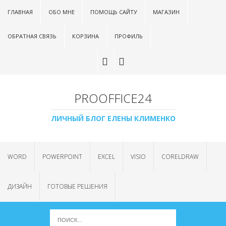
ГЛАВНАЯ
ОБО МНЕ
ПОМОЩЬ САЙТУ
МАГАЗИН
ОБРАТНАЯ СВЯЗЬ
КОРЗИНА
ПРОФИЛЬ
PROOFFICE24
ЛИЧНЫЙ БЛОГ ЕЛЕНЫ КЛИМЕНКО
WORD
POWERPOINT
EXCEL
VISIO
CORELDRAW
ДИЗАЙН
ГОТОВЫЕ РЕШЕНИЯ