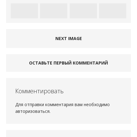
NEXT IMAGE
ОСТАВЬТЕ ПЕРВЫЙ КОММЕНТАРИЙ
Комментировать
Для отправки комментария вам необходимо
авторизоваться
.