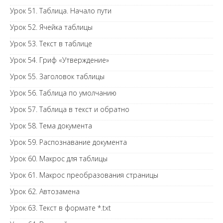
Урок 51. Таблица. Начало пути
Урок 52. Ячейка таблицы
Урок 53. Текст в таблице
Урок 54. Гриф «Утверждение»
Урок 55. Заголовок таблицы
Урок 56. Таблица по умолчанию
Урок 57. Таблица в текст и обратно
Урок 58. Тема документа
Урок 59. Распознавание документа
Урок 60. Макрос для таблицы
Урок 61. Макрос преобразования страницы
Урок 62. Автозамена
Урок 63. Текст в формате *.txt