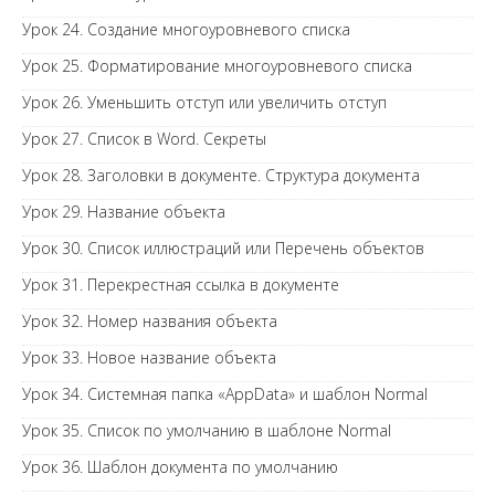
Урок 24. Создание многоуровневого списка
Урок 25. Форматирование многоуровневого списка
Урок 26. Уменьшить отступ или увеличить отступ
Урок 27. Список в Word. Секреты
Урок 28. Заголовки в документе. Структура документа
Урок 29. Название объекта
Урок 30. Список иллюстраций или Перечень объектов
Урок 31. Перекрестная ссылка в документе
Урок 32. Номер названия объекта
Урок 33. Новое название объекта
Урок 34. Системная папка «AppData» и шаблон Normal
Урок 35. Список по умолчанию в шаблоне Normal
Урок 36. Шаблон документа по умолчанию