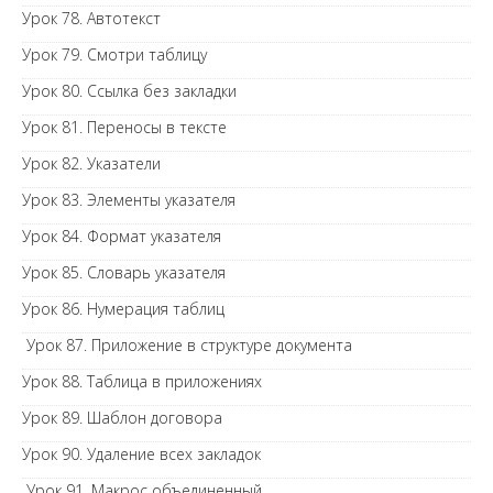
Урок 78. Автотекст
Урок 79. Смотри таблицу
Урок 80. Ссылка без закладки
Урок 81. Переносы в тексте
Урок 82. Указатели
Урок 83. Элементы указателя
Урок 84. Формат указателя
Урок 85. Словарь указателя
Урок 86. Нумерация таблиц
Урок 87. Приложение в структуре документа
Урок 88. Таблица в приложениях
Урок 89. Шаблон договора
Урок 90. Удаление всех закладок
Урок 91. Макрос объединенный