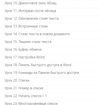
Урок 10. Диалоговое окно Абзац
Урок 11. Интервал после абзаца
Урок 12. Обновление стиля текста
Урок 13. Встроенные стили
Урок 14. Стили текста в новом документе
Урок 15. Лишние стили текста
Урок 16. Буфер обмена
Урок 17. Настройка Word
Урок 18. Панель быстрого доступа в Word
Урок 19. Команды на Панели быстрого доступа
Урок 20. Списки
Урок 21. Номер в списке
Урок 22. Начать список с 1
Урок 23. Многоуровневый список