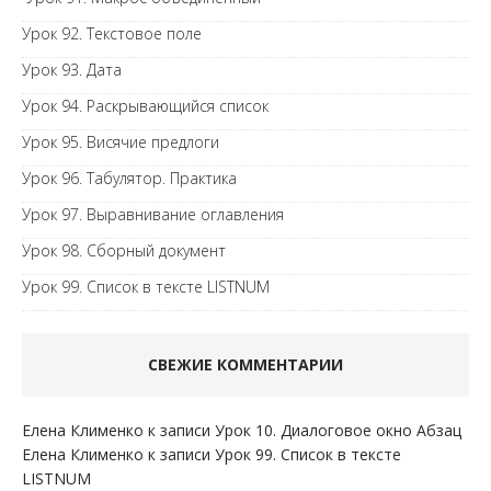
Урок 92. Текстовое поле
Урок 93. Дата
Урок 94. Раскрывающийся список
Урок 95. Висячие предлоги
Урок 96. Табулятор. Практика
Урок 97. Выравнивание оглавления
Урок 98. Сборный документ
Урок 99. Список в тексте LISTNUM
СВЕЖИЕ КОММЕНТАРИИ
Елена Клименко
к записи
Урок 10. Диалоговое окно Абзац
Елена Клименко
к записи
Урок 99. Список в тексте
LISTNUM