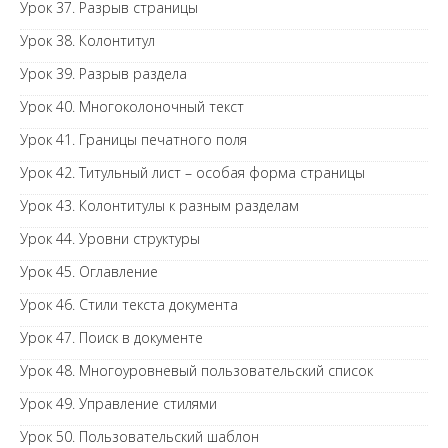
Урок 37. Разрыв страницы
Урок 38. Колонтитул
Урок 39. Разрыв раздела
Урок 40. Многоколоночный текст
Урок 41. Границы печатного поля
Урок 42. Титульный лист – особая форма страницы
Урок 43. Колонтитулы к разным разделам
Урок 44. Уровни структуры
Урок 45. Оглавление
Урок 46. Стили текста документа
Урок 47. Поиск в документе
Урок 48. Многоуровневый пользовательский список
Урок 49. Управление стилями
Урок 50. Пользовательский шаблон