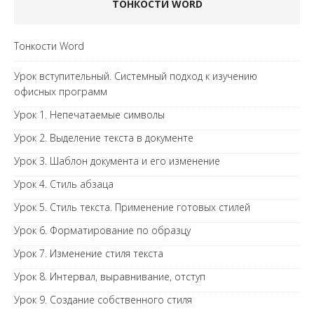
ТОНКОСТИ WORD
Тонкости Word
Урок вступительный. Системный подход к изучению
офисных программ
Урок 1. Непечатаемые символы
Урок 2. Выделение текста в документе
Урок 3. Шаблон документа и его изменение
Урок 4. Стиль абзаца
Урок 5. Стиль текста. Применение готовых стилей
Урок 6. Форматирование по образцу
Урок 7. Изменение стиля текста
Урок 8. Интервал, выравнивание, отступ
Урок 9. Создание собственного стиля