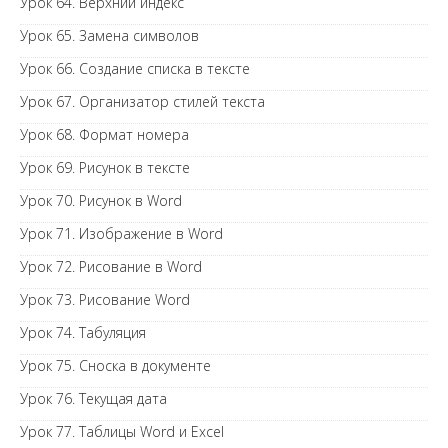
Урок 64. Верхний индекс
Урок 65. Замена символов
Урок 66. Создание списка в тексте
Урок 67. Организатор стилей текста
Урок 68. Формат номера
Урок 69. Рисунок в тексте
Урок 70. Рисунок в Word
Урок 71. Изображение в Word
Урок 72. Рисование в Word
Урок 73. Рисование Word
Урок 74. Табуляция
Урок 75. Сноска в документе
Урок 76. Текущая дата
Урок 77. Таблицы Word и Excel