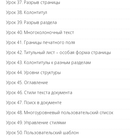
Урок 37. Разрыв страницы
Урок 38. Колонтитул
Урок 39. Разрыв раздела
Урок 40. Многоколоночный текст
Урок 41. Границы печатного поля
Урок 42. Титульный лист – особая форма страницы
Урок 43. Колонтитулы к разным разделам
Урок 44. Уровни структуры
Урок 45. Оглавление
Урок 46. Стили текста документа
Урок 47. Поиск в документе
Урок 48. Многоуровневый пользовательский список
Урок 49. Управление стилями
Урок 50. Пользовательский шаблон