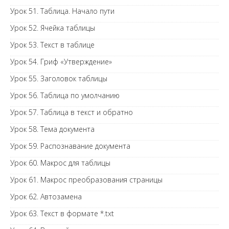
Урок 51. Таблица. Начало пути
Урок 52. Ячейка таблицы
Урок 53. Текст в таблице
Урок 54. Гриф «Утверждение»
Урок 55. Заголовок таблицы
Урок 56. Таблица по умолчанию
Урок 57. Таблица в текст и обратно
Урок 58. Тема документа
Урок 59. Распознавание документа
Урок 60. Макрос для таблицы
Урок 61. Макрос преобразования страницы
Урок 62. Автозамена
Урок 63. Текст в формате *.txt