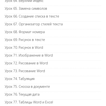
Урок 64. Верхний индекс
Урок 65. Замена символов
Урок 66. Создание списка в тексте
Урок 67. Организатор стилей текста
Урок 68. Формат номера
Урок 69. Рисунок в тексте
Урок 70. Рисунок в Word
Урок 71. Изображение в Word
Урок 72. Рисование в Word
Урок 73. Рисование Word
Урок 74. Табуляция
Урок 75. Сноска в документе
Урок 76. Текущая дата
Урок 77. Таблицы Word и Excel