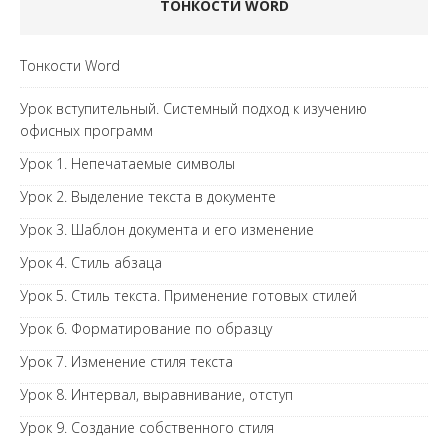
ТОНКОСТИ WORD
Тонкости Word
Урок вступительный. Системный подход к изучению
офисных программ
Урок 1. Непечатаемые символы
Урок 2. Выделение текста в документе
Урок 3. Шаблон документа и его изменение
Урок 4. Стиль абзаца
Урок 5. Стиль текста. Применение готовых стилей
Урок 6. Форматирование по образцу
Урок 7. Изменение стиля текста
Урок 8. Интервал, выравнивание, отступ
Урок 9. Создание собственного стиля