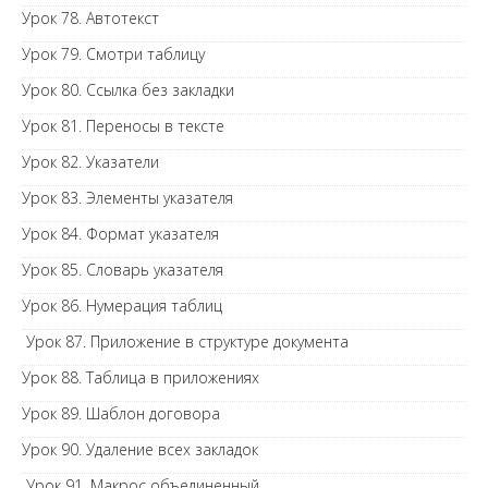
Урок 78. Автотекст
Урок 79. Смотри таблицу
Урок 80. Ссылка без закладки
Урок 81. Переносы в тексте
Урок 82. Указатели
Урок 83. Элементы указателя
Урок 84. Формат указателя
Урок 85. Словарь указателя
Урок 86. Нумерация таблиц
Урок 87. Приложение в структуре документа
Урок 88. Таблица в приложениях
Урок 89. Шаблон договора
Урок 90. Удаление всех закладок
Урок 91. Макрос объединенный