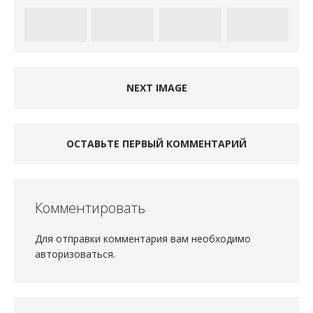
NEXT IMAGE
ОСТАВЬТЕ ПЕРВЫЙ КОММЕНТАРИЙ
Комментировать
Для отправки комментария вам необходимо
авторизоваться
.