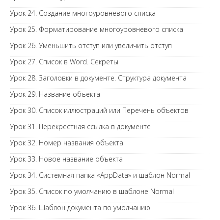
Урок 24. Создание многоуровневого списка
Урок 25. Форматирование многоуровневого списка
Урок 26. Уменьшить отступ или увеличить отступ
Урок 27. Список в Word. Секреты
Урок 28. Заголовки в документе. Структура документа
Урок 29. Название объекта
Урок 30. Список иллюстраций или Перечень объектов
Урок 31. Перекрестная ссылка в документе
Урок 32. Номер названия объекта
Урок 33. Новое название объекта
Урок 34. Системная папка «AppData» и шаблон Normal
Урок 35. Список по умолчанию в шаблоне Normal
Урок 36. Шаблон документа по умолчанию