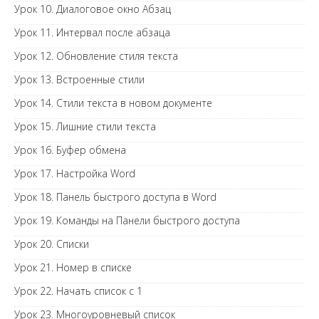
Урок 10. Диалоговое окно Абзац
Урок 11. Интервал после абзаца
Урок 12. Обновление стиля текста
Урок 13. Встроенные стили
Урок 14. Стили текста в новом документе
Урок 15. Лишние стили текста
Урок 16. Буфер обмена
Урок 17. Настройка Word
Урок 18. Панель быстрого доступа в Word
Урок 19. Команды на Панели быстрого доступа
Урок 20. Списки
Урок 21. Номер в списке
Урок 22. Начать список с 1
Урок 23. Многоуровневый список