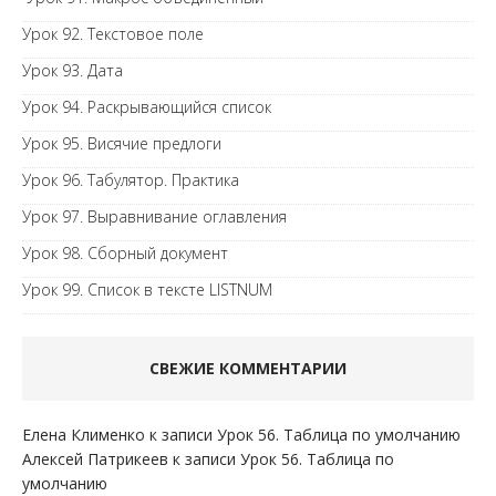
Урок 92. Текстовое поле
Урок 93. Дата
Урок 94. Раскрывающийся список
Урок 95. Висячие предлоги
Урок 96. Табулятор. Практика
Урок 97. Выравнивание оглавления
Урок 98. Сборный документ
Урок 99. Список в тексте LISTNUM
СВЕЖИЕ КОММЕНТАРИИ
Елена Клименко
к записи
Урок 56. Таблица по умолчанию
Алексей Патрикеев
к записи
Урок 56. Таблица по
умолчанию