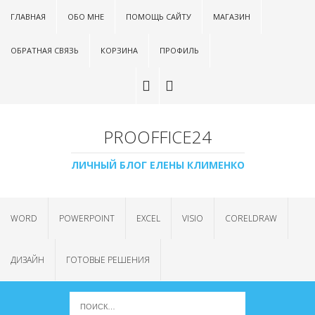
ГЛАВНАЯ
ОБО МНЕ
ПОМОЩЬ САЙТУ
МАГАЗИН
ОБРАТНАЯ СВЯЗЬ
КОРЗИНА
ПРОФИЛЬ
PROOFFICE24
ЛИЧНЫЙ БЛОГ ЕЛЕНЫ КЛИМЕНКО
WORD
POWERPOINT
EXCEL
VISIO
CORELDRAW
ДИЗАЙН
ГОТОВЫЕ РЕШЕНИЯ