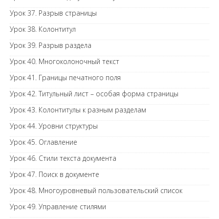
Урок 37. Разрыв страницы
Урок 38. Колонтитул
Урок 39. Разрыв раздела
Урок 40. Многоколоночный текст
Урок 41. Границы печатного поля
Урок 42. Титульный лист – особая форма страницы
Урок 43. Колонтитулы к разным разделам
Урок 44. Уровни структуры
Урок 45. Оглавление
Урок 46. Стили текста документа
Урок 47. Поиск в документе
Урок 48. Многоуровневый пользовательский список
Урок 49. Управление стилями