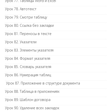
Урок 77. Таблицы Word и Excel
Урок 78. Автотекст
Урок 79. Смотри таблицу
Урок 80. Ссылка без закладки
Урок 81. Переносы в тексте
Урок 82. Указатели
Урок 83. Элементы указателя
Урок 84. Формат указателя
Урок 85. Словарь указателя
Урок 86. Нумерация таблиц
Урок 87. Приложение в структуре документа
Урок 88. Таблица в приложениях
Урок 89. Шаблон договора
Урок 90. Удаление всех закладок