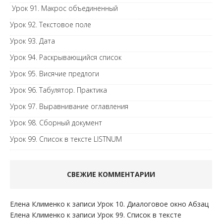
Урок 91. Макрос объединенный
Урок 92. Текстовое поле
Урок 93. Дата
Урок 94. Раскрывающийся список
Урок 95. Висячие предлоги
Урок 96. Табулятор. Практика
Урок 97. Выравнивание оглавления
Урок 98. Сборный документ
Урок 99. Список в тексте LISTNUM
СВЕЖИЕ КОММЕНТАРИИ
Елена Клименко
к записи
Урок 10. Диалоговое окно Абзац
Елена Клименко
к записи
Урок 99. Список в тексте