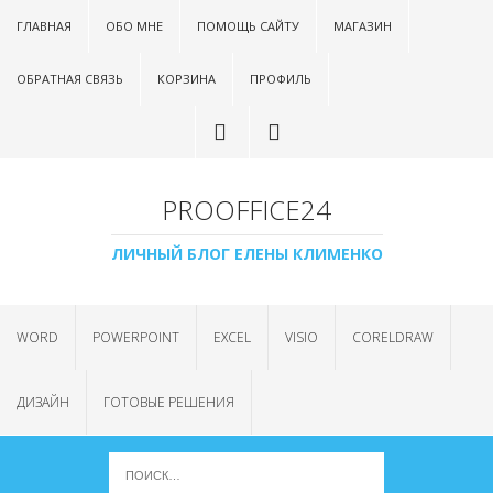
ГЛАВНАЯ
ОБО МНЕ
ПОМОЩЬ САЙТУ
МАГАЗИН
ОБРАТНАЯ СВЯЗЬ
КОРЗИНА
ПРОФИЛЬ
PROOFFICE24
ЛИЧНЫЙ БЛОГ ЕЛЕНЫ КЛИМЕНКО
WORD
POWERPOINT
EXCEL
VISIO
CORELDRAW
ДИЗАЙН
ГОТОВЫЕ РЕШЕНИЯ