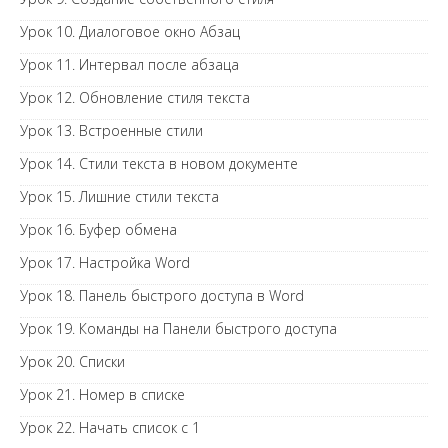
Урок 10. Диалоговое окно Абзац
Урок 11. Интервал после абзаца
Урок 12. Обновление стиля текста
Урок 13. Встроенные стили
Урок 14. Стили текста в новом документе
Урок 15. Лишние стили текста
Урок 16. Буфер обмена
Урок 17. Настройка Word
Урок 18. Панель быстрого доступа в Word
Урок 19. Команды на Панели быстрого доступа
Урок 20. Списки
Урок 21. Номер в списке
Урок 22. Начать список с 1