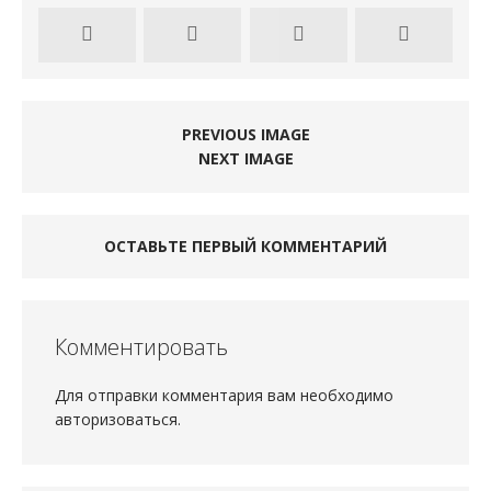
PREVIOUS IMAGE
NEXT IMAGE
ОСТАВЬТЕ ПЕРВЫЙ КОММЕНТАРИЙ
Комментировать
Для отправки комментария вам необходимо
авторизоваться
.