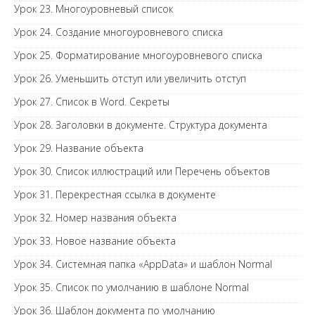
Урок 23. Многоуровневый список
Урок 24. Создание многоуровневого списка
Урок 25. Форматирование многоуровневого списка
Урок 26. Уменьшить отступ или увеличить отступ
Урок 27. Список в Word. Секреты
Урок 28. Заголовки в документе. Структура документа
Урок 29. Название объекта
Урок 30. Список иллюстраций или Перечень объектов
Урок 31. Перекрестная ссылка в документе
Урок 32. Номер названия объекта
Урок 33. Новое название объекта
Урок 34. Системная папка «AppData» и шаблон Normal
Урок 35. Список по умолчанию в шаблоне Normal
Урок 36. Шаблон документа по умолчанию