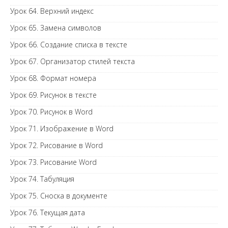
Урок 64. Верхний индекс
Урок 65. Замена символов
Урок 66. Создание списка в тексте
Урок 67. Организатор стилей текста
Урок 68. Формат номера
Урок 69. Рисунок в тексте
Урок 70. Рисунок в Word
Урок 71. Изображение в Word
Урок 72. Рисование в Word
Урок 73. Рисование Word
Урок 74. Табуляция
Урок 75. Сноска в документе
Урок 76. Текущая дата