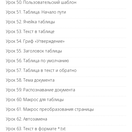
Урок 50. Пользовательский шаблон
Урок 51. Таблица. Начало пути
Урок 52. Ячейка таблицы
Урок 53. Текст в таблице
Урок 54. Гриф «Утверждение»
Урок 55. Заголовок таблицы
Урок 56. Таблица по умолчанию
Урок 57. Таблица в текст и обратно
Урок 58. Тема документа
Урок 59. Распознавание документа
Урок 60. Макрос для таблицы
Урок 61. Макрос преобразования страницы
Урок 62. Автозамена
Урок 63. Текст в формате *.txt