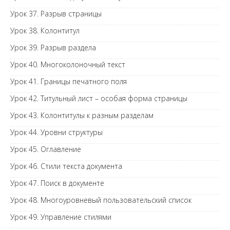
Урок 37. Разрыв страницы
Урок 38. Колонтитул
Урок 39. Разрыв раздела
Урок 40. Многоколоночный текст
Урок 41. Границы печатного поля
Урок 42. Титульный лист – особая форма страницы
Урок 43. Колонтитулы к разным разделам
Урок 44. Уровни структуры
Урок 45. Оглавление
Урок 46. Стили текста документа
Урок 47. Поиск в документе
Урок 48. Многоуровневый пользовательский список
Урок 49. Управление стилями