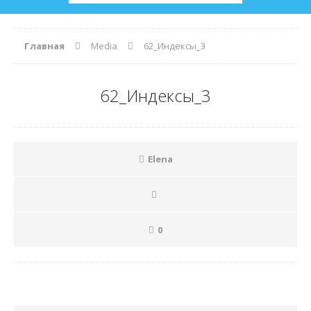
Главная
Media
62_Индексы_3
62_Индексы_3
Elena
0