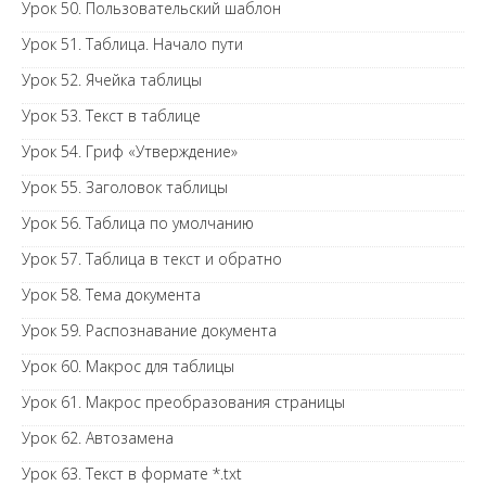
Урок 50. Пользовательский шаблон
Урок 51. Таблица. Начало пути
Урок 52. Ячейка таблицы
Урок 53. Текст в таблице
Урок 54. Гриф «Утверждение»
Урок 55. Заголовок таблицы
Урок 56. Таблица по умолчанию
Урок 57. Таблица в текст и обратно
Урок 58. Тема документа
Урок 59. Распознавание документа
Урок 60. Макрос для таблицы
Урок 61. Макрос преобразования страницы
Урок 62. Автозамена
Урок 63. Текст в формате *.txt