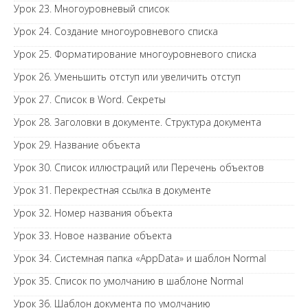
Урок 23. Многоуровневый список
Урок 24. Создание многоуровневого списка
Урок 25. Форматирование многоуровневого списка
Урок 26. Уменьшить отступ или увеличить отступ
Урок 27. Список в Word. Секреты
Урок 28. Заголовки в документе. Структура документа
Урок 29. Название объекта
Урок 30. Список иллюстраций или Перечень объектов
Урок 31. Перекрестная ссылка в документе
Урок 32. Номер названия объекта
Урок 33. Новое название объекта
Урок 34. Системная папка «AppData» и шаблон Normal
Урок 35. Список по умолчанию в шаблоне Normal
Урок 36. Шаблон документа по умолчанию