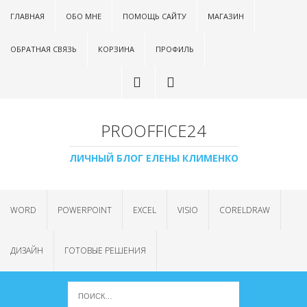
ГЛАВНАЯ
ОБО МНЕ
ПОМОЩЬ САЙТУ
МАГАЗИН
ОБРАТНАЯ СВЯЗЬ
КОРЗИНА
ПРОФИЛЬ
PROOFFICE24
ЛИЧНЫЙ БЛОГ ЕЛЕНЫ КЛИМЕНКО
WORD
POWERPOINT
EXCEL
VISIO
CORELDRAW
ДИЗАЙН
ГОТОВЫЕ РЕШЕНИЯ