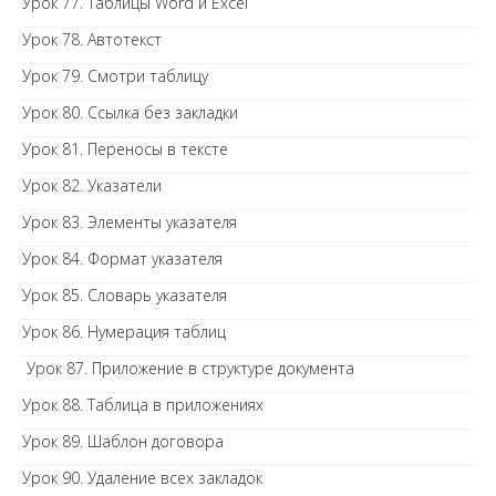
Урок 77. Таблицы Word и Excel
Урок 78. Автотекст
Урок 79. Смотри таблицу
Урок 80. Ссылка без закладки
Урок 81. Переносы в тексте
Урок 82. Указатели
Урок 83. Элементы указателя
Урок 84. Формат указателя
Урок 85. Словарь указателя
Урок 86. Нумерация таблиц
Урок 87. Приложение в структуре документа
Урок 88. Таблица в приложениях
Урок 89. Шаблон договора
Урок 90. Удаление всех закладок