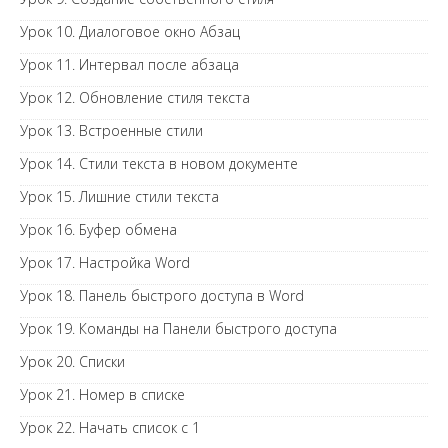
Урок 10. Диалоговое окно Абзац
Урок 11. Интервал после абзаца
Урок 12. Обновление стиля текста
Урок 13. Встроенные стили
Урок 14. Стили текста в новом документе
Урок 15. Лишние стили текста
Урок 16. Буфер обмена
Урок 17. Настройка Word
Урок 18. Панель быстрого доступа в Word
Урок 19. Команды на Панели быстрого доступа
Урок 20. Списки
Урок 21. Номер в списке
Урок 22. Начать список с 1