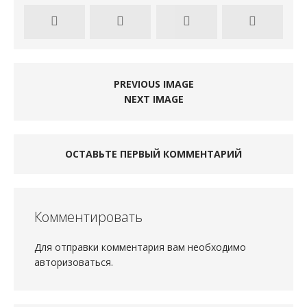
PREVIOUS IMAGE
NEXT IMAGE
ОСТАВЬТЕ ПЕРВЫЙ КОММЕНТАРИЙ
Комментировать
Для отправки комментария вам необходимо
авторизоваться
.