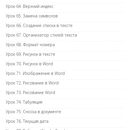
Урок 64. Верхний индекс
Урок 65. Замена символов
Урок 66. Создание списка в тексте
Урок 67. Организатор стилей текста
Урок 68. Формат номера
Урок 69. Рисунок в тексте
Урок 70. Рисунок в Word
Урок 71. Изображение в Word
Урок 72. Рисование в Word
Урок 73. Рисование Word
Урок 74. Табуляция
Урок 75. Сноска в документе
Урок 76. Текущая дата