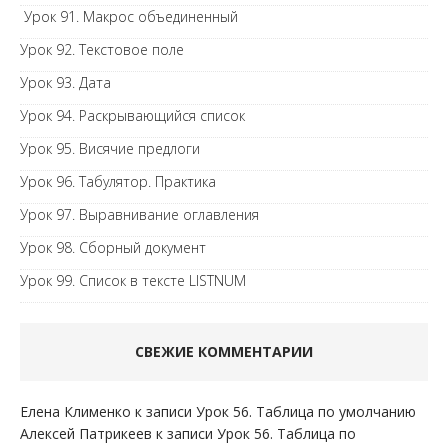
Урок 91. Макрос объединенный
Урок 92. Текстовое поле
Урок 93. Дата
Урок 94. Раскрывающийся список
Урок 95. Висячие предлоги
Урок 96. Табулятор. Практика
Урок 97. Выравнивание оглавления
Урок 98. Сборный документ
Урок 99. Список в тексте LISTNUM
СВЕЖИЕ КОММЕНТАРИИ
Елена Клименко
к записи
Урок 56. Таблица по умолчанию
Алексей Патрикеев
к записи
Урок 56. Таблица по