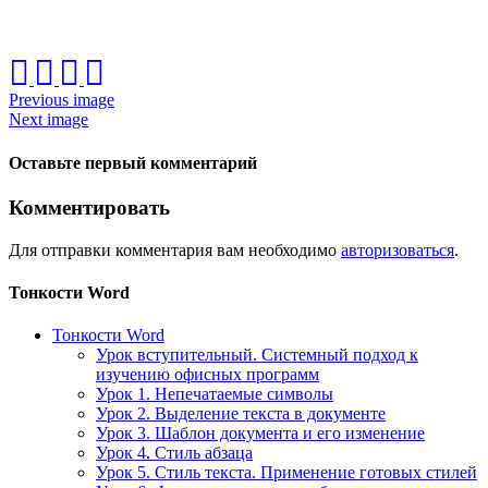
Previous image
Next image
Оставьте первый комментарий
Комментировать
Для отправки комментария вам необходимо
авторизоваться
.
Тонкости Word
Тонкости Word
Урок вступительный. Системный подход к
изучению офисных программ
Урок 1. Непечатаемые символы
Урок 2. Выделение текста в документе
Урок 3. Шаблон документа и его изменение
Урок 4. Стиль абзаца
Урок 5. Стиль текста. Применение готовых стилей