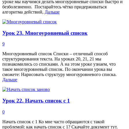
уроке мы научимся делать многоуровневые списки быстро и
безболезненно. Постарайтесь чётко придерживаться
алгоритма действий,
Дальше
Урок 23. Многоуровневый список
9
Многоуровневый список Списки – отличный способ
структурирования текста. На уроках 20, 21, 21 мы
познакомились со списками. А на этом уроке узнаем, что
такое многоуровневый список. По окончании урока вы
сможете: Нарисовать структуру многоуровневого списка.
Дальше
Урок 22. Начать список с 1
0
Начать список с 1 Ко мне часто обращаются с такой
проблемой: как начать список с 1? Скачайте документ тут.