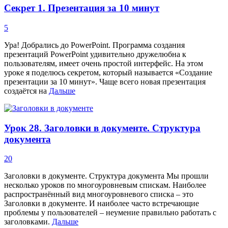
Секрет 1. Презентация за 10 минут
5
Ура! Добрались до PowerPoint. Программа создания
презентаций PowerPoint удивительно дружелюбна к
пользователям, имеет очень простой интерфейс. На этом
уроке я поделюсь секретом, который называется «Создание
презентации за 10 минут». Чаще всего новая презентация
создаётся на
Дальше
Урок 28. Заголовки в документе. Структура
документа
20
Заголовки в документе. Структура документа Мы прошли
несколько уроков по многоуровневым спискам. Наиболее
распространённый вид многоуровневого списка – это
Заголовки в документе. И наиболее часто встречающие
проблемы у пользователей – неумение правильно работать с
заголовками.
Дальше