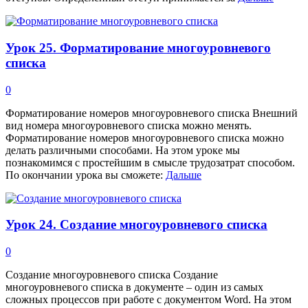
Урок 25. Форматирование многоуровневого
списка
0
Форматирование номеров многоуровневого списка Внешний
вид номера многоуровневого списка можно менять.
Форматирование номеров многоуровневого списка можно
делать различными способами. На этом уроке мы
познакомимся с простейшим в смысле трудозатрат способом.
По окончании урока вы сможете:
Дальше
Урок 24. Создание многоуровневого списка
0
Создание многоуровневого списка Создание
многоуровневого списка в документе – один из самых
сложных процессов при работе с документом Word. На этом