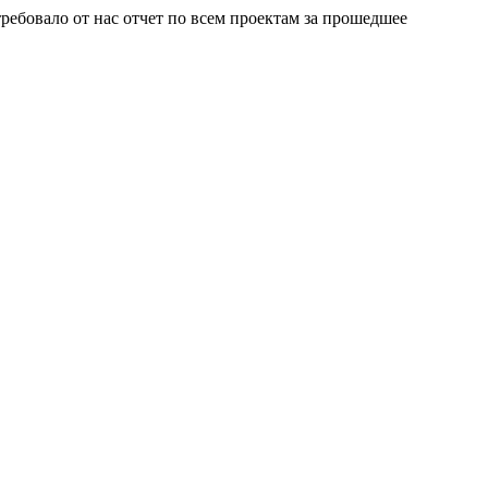
ребовало от нас отчет по всем проектам за прошедшее