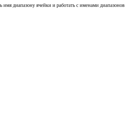
 имя диапазону ячейки и работать с именами диапазонов