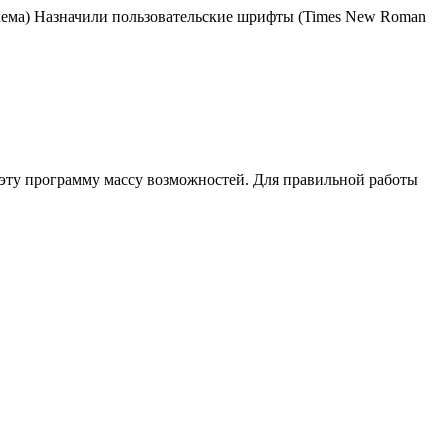
схема) Назначили пользовательские шрифты (Times New Roman
 эту программу массу возможностей. Для правильной работы