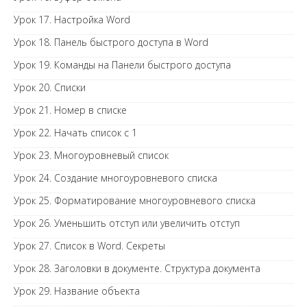
Урок 17. Настройка Word
Урок 18. Панель быстрого доступа в Word
Урок 19. Команды на Панели быстрого доступа
Урок 20. Списки
Урок 21. Номер в списке
Урок 22. Начать список с 1
Урок 23. Многоуровневый список
Урок 24. Создание многоуровневого списка
Урок 25. Форматирование многоуровневого списка
Урок 26. Уменьшить отступ или увеличить отступ
Урок 27. Список в Word. Секреты
Урок 28. Заголовки в документе. Структура документа
Урок 29. Название объекта