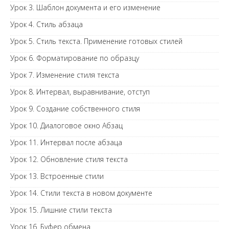
Урок 3. Шаблон документа и его изменение
Урок 4. Стиль абзаца
Урок 5. Стиль текста. Применение готовых стилей
Урок 6. Форматирование по образцу
Урок 7. Изменение стиля текста
Урок 8. Интервал, выравнивание, отступ
Урок 9. Создание собственного стиля
Урок 10. Диалоговое окно Абзац
Урок 11. Интервал после абзаца
Урок 12. Обновление стиля текста
Урок 13. Встроенные стили
Урок 14. Стили текста в новом документе
Урок 15. Лишние стили текста
Урок 16. Буфер обмена