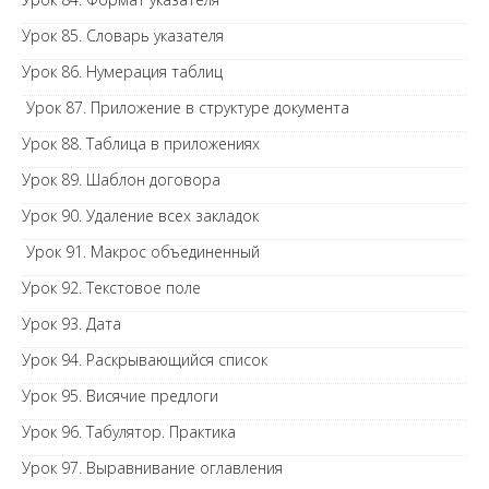
Урок 85. Словарь указателя
Урок 86. Нумерация таблиц
Урок 87. Приложение в структуре документа
Урок 88. Таблица в приложениях
Урок 89. Шаблон договора
Урок 90. Удаление всех закладок
Урок 91. Макрос объединенный
Урок 92. Текстовое поле
Урок 93. Дата
Урок 94. Раскрывающийся список
Урок 95. Висячие предлоги
Урок 96. Табулятор. Практика
Урок 97. Выравнивание оглавления