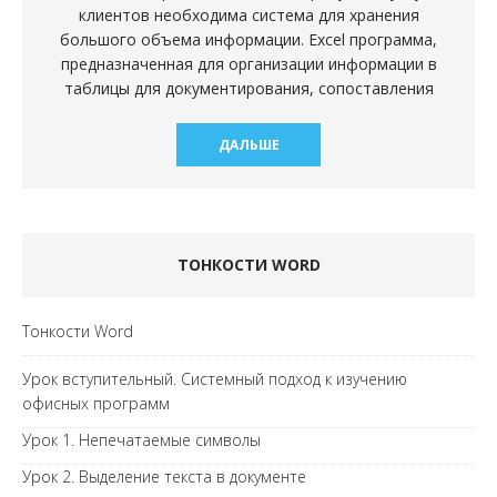
клиентов необходима система для хранения
большого объема информации. Excel программа,
предназначенная для организации информации в
таблицы для документирования, сопоставления
ДАЛЬШЕ
ТОНКОСТИ WORD
Тонкости Word
Урок вступительный. Системный подход к изучению
офисных программ
Урок 1. Непечатаемые символы
Урок 2. Выделение текста в документе