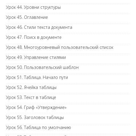
Урок 44. Уровни структуры
Урок 45. Оглавление
Урок 46. Стили текста документа
Урок 47. Поиск в документе
Урок 48. Многоуровневый пользовательский список
Урок 49. Управление стилями
Урок 50. Пользовательский шаблон
Урок 51. Таблица. Начало пути
Урок 52. Ячейка таблицы
Урок 53. Текст в таблице
Урок 54. Гриф «Утверждение»
Урок 55. Заголовок таблицы
Урок 56. Таблица по умолчанию