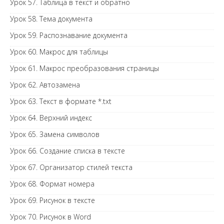
Урок 57. Таблица в текст и обратно
Урок 58. Тема документа
Урок 59. Распознавание документа
Урок 60. Макрос для таблицы
Урок 61. Макрос преобразования страницы
Урок 62. Автозамена
Урок 63. Текст в формате *.txt
Урок 64. Верхний индекс
Урок 65. Замена символов
Урок 66. Создание списка в тексте
Урок 67. Организатор стилей текста
Урок 68. Формат номера
Урок 69. Рисунок в тексте
Урок 70. Рисунок в Word