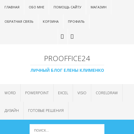
ГЛАВНАЯ
ОБО МНЕ
ПОМОЩЬ САЙТУ
МАГАЗИН
ОБРАТНАЯ СВЯЗЬ
КОРЗИНА
ПРОФИЛЬ
PROOFFICE24
ЛИЧНЫЙ БЛОГ ЕЛЕНЫ КЛИМЕНКО
WORD
POWERPOINT
EXCEL
VISIO
CORELDRAW
ДИЗАЙН
ГОТОВЫЕ РЕШЕНИЯ