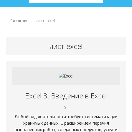
Главная
лист excel
лист excel
Excel 3. Введение в Excel
0
Любой вид деятельности требует систематизации
хранимых данных. С расширением перечня
выполненных работ, созданных продуктов, услуг и