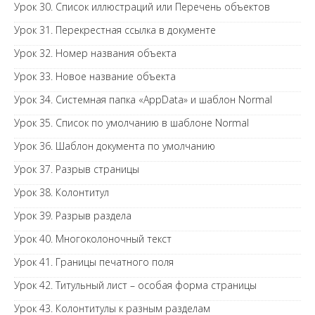
Урок 30. Список иллюстраций или Перечень объектов
Урок 31. Перекрестная ссылка в документе
Урок 32. Номер названия объекта
Урок 33. Новое название объекта
Урок 34. Системная папка «AppData» и шаблон Normal
Урок 35. Список по умолчанию в шаблоне Normal
Урок 36. Шаблон документа по умолчанию
Урок 37. Разрыв страницы
Урок 38. Колонтитул
Урок 39. Разрыв раздела
Урок 40. Многоколоночный текст
Урок 41. Границы печатного поля
Урок 42. Титульный лист – особая форма страницы
Урок 43. Колонтитулы к разным разделам