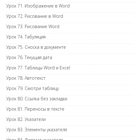
Урок 71. Изображение в Word
Урок 72. Рисование в Word
Урок 73. Рисование Word
Урок 74. Табуляция
Урок 75. Сноска в документе
Урок 76. Текущая дата
Урок 77. Таблицы Word и Excel
Урок 78. Автотекст
Урок 79. Смотри таблицу
Урок 80. Ссылка без закладки
Урок 81. Переносы в тексте
Урок 82. Указатели
Урок 83. Элементы указателя
Урок 84. Формат указателя