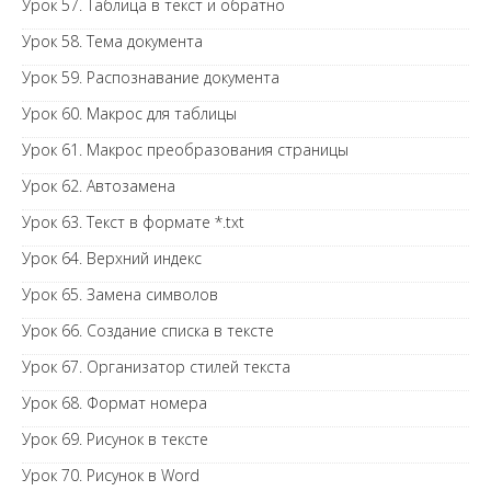
Урок 57. Таблица в текст и обратно
Урок 58. Тема документа
Урок 59. Распознавание документа
Урок 60. Макрос для таблицы
Урок 61. Макрос преобразования страницы
Урок 62. Автозамена
Урок 63. Текст в формате *.txt
Урок 64. Верхний индекс
Урок 65. Замена символов
Урок 66. Создание списка в тексте
Урок 67. Организатор стилей текста
Урок 68. Формат номера
Урок 69. Рисунок в тексте
Урок 70. Рисунок в Word