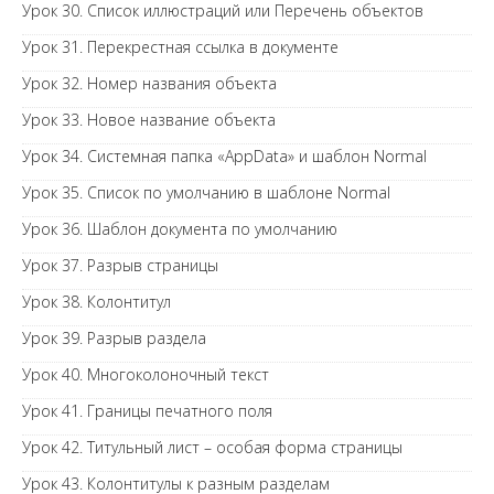
Урок 30. Список иллюстраций или Перечень объектов
Урок 31. Перекрестная ссылка в документе
Урок 32. Номер названия объекта
Урок 33. Новое название объекта
Урок 34. Системная папка «AppData» и шаблон Normal
Урок 35. Список по умолчанию в шаблоне Normal
Урок 36. Шаблон документа по умолчанию
Урок 37. Разрыв страницы
Урок 38. Колонтитул
Урок 39. Разрыв раздела
Урок 40. Многоколоночный текст
Урок 41. Границы печатного поля
Урок 42. Титульный лист – особая форма страницы
Урок 43. Колонтитулы к разным разделам