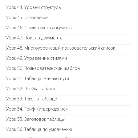
Урок 44. Уровни структуры
Урок 45. Оглавление
Урок 46. Стили текста документа
Урок 47. Поиск в документе
Урок 48. Многоуровневый пользовательский список
Урок 49. Управление стилями
Урок 50. Пользовательский шаблон
Урок 51. Таблица. Начало пути
Урок 52. Ячейка таблицы
Урок 53. Текст в таблице
Урок 54. Гриф «Утверждение»
Урок 55. Заголовок таблицы
Урок 56. Таблица по умолчанию