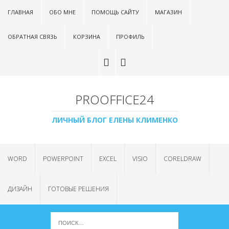
ГЛАВНАЯ
ОБО МНЕ
ПОМОЩЬ САЙТУ
МАГАЗИН
ОБРАТНАЯ СВЯЗЬ
КОРЗИНА
ПРОФИЛЬ
PROOFFICE24
ЛИЧНЫЙ БЛОГ ЕЛЕНЫ КЛИМЕНКО
WORD
POWERPOINT
EXCEL
VISIO
CORELDRAW
ДИЗАЙН
ГОТОВЫЕ РЕШЕНИЯ