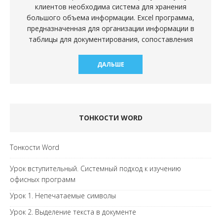
клиентов необходима система для хранения
большого объема информации. Excel программа,
предназначенная для организации информации в
таблицы для документирования, сопоставления
ДАЛЬШЕ
ТОНКОСТИ WORD
Тонкости Word
Урок вступительный. Системный подход к изучению
офисных программ
Урок 1. Непечатаемые символы
Урок 2. Выделение текста в документе