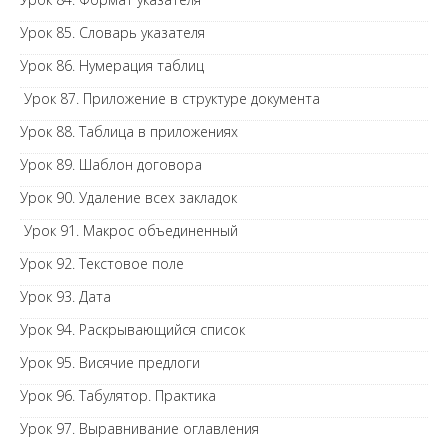
Урок 85. Словарь указателя
Урок 86. Нумерация таблиц
Урок 87. Приложение в структуре документа
Урок 88. Таблица в приложениях
Урок 89. Шаблон договора
Урок 90. Удаление всех закладок
Урок 91. Макрос объединенный
Урок 92. Текстовое поле
Урок 93. Дата
Урок 94. Раскрывающийся список
Урок 95. Висячие предлоги
Урок 96. Табулятор. Практика
Урок 97. Выравнивание оглавления