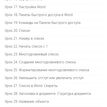
Урок 17. Настройка Word
Урок 18. Панель быстрого доступа в Word
Урок 19. Команды на Панели быстрого доступа
Урок 20. Списки
Урок 21. Номер в списке
Урок 22. Начать список с 1
Урок 23. Многоуровневый список
Урок 24. Создание многоуровневого списка
Урок 25. Форматирование многоуровневого списка
Урок 26. Уменьшить отступ или увеличить отступ
Урок 27. Список в Word. Секреты
Урок 28. Заголовки в документе. Структура документа
Урок 29. Название объекта