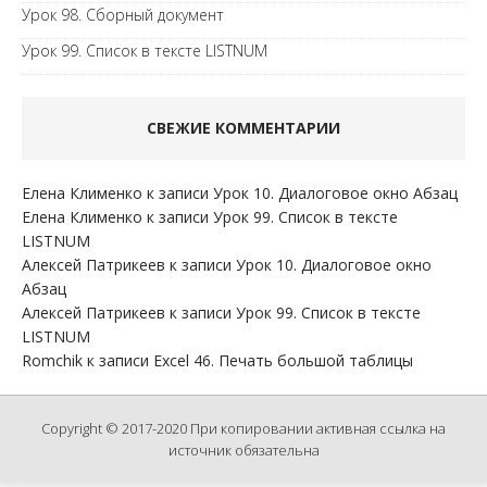
Урок 98. Сборный документ
Урок 99. Список в тексте LISTNUM
СВЕЖИЕ КОММЕНТАРИИ
Елена Клименко
к записи
Урок 10. Диалоговое окно Абзац
Елена Клименко
к записи
Урок 99. Список в тексте
LISTNUM
Алексей Патрикеев
к записи
Урок 10. Диалоговое окно
Абзац
Алексей Патрикеев
к записи
Урок 99. Список в тексте
LISTNUM
Romchik
к записи
Excel 46. Печать большой таблицы
Copyright © 2017-2020 При копировании активная ссылка на
источник обязательна