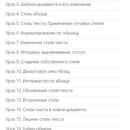
Урок 3. Шаблон документа и его изменение
Урок 4. Стиль абзаца
Урок 5. Стиль текста. Применение готовых стилей
Урок 6. Форматирование по образцу
Урок 7. Изменение стиля текста
Урок 8. Интервал, выравнивание, отступ
Урок 9. Создание собственного стиля
Урок 10. Диалоговое окно Абзац
Урок 11. Интервал после абзаца
Урок 12. Обновление стиля текста
Урок 13. Встроенные стили
Урок 14. Стили текста в новом документе
Урок 15. Лишние стили текста
Урок 16. Буфер обмена