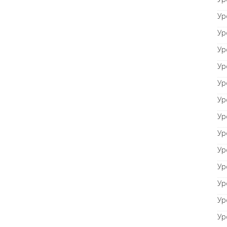
Ур
Ур
Ур
Ур
Ур
Ур
Ур
Ур
Ур
Ур
Ур
Ур
Ур