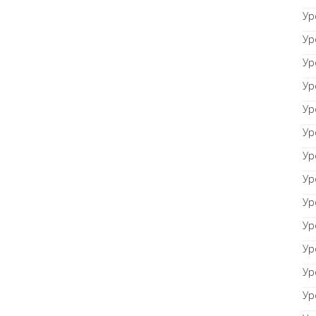
Ур
Ур
Ур
Ур
Ур
Ур
Ур
Ур
Ур
Ур
Ур
Ур
Ур