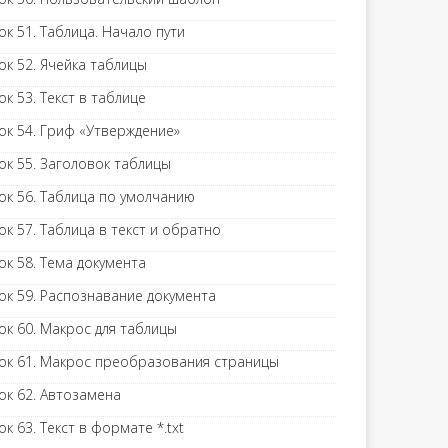
ок 51. Таблица. Начало пути
ок 52. Ячейка таблицы
ок 53. Текст в таблице
ок 54. Гриф «Утверждение»
ок 55. Заголовок таблицы
ок 56. Таблица по умолчанию
ок 57. Таблица в текст и обратно
ок 58. Тема документа
ок 59. Распознавание документа
ок 60. Макрос для таблицы
ок 61. Макрос преобразования страницы
ок 62. Автозамена
ок 63. Текст в формате *.txt