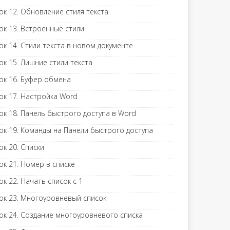
ок 12. Обновление стиля текста
ок 13. Встроенные стили
ок 14. Стили текста в новом документе
ок 15. Лишние стили текста
ок 16. Буфер обмена
ок 17. Настройка Word
ок 18. Панель быстрого доступа в Word
ок 19. Команды на Панели быстрого доступа
ок 20. Списки
ок 21. Номер в списке
ок 22. Начать список с 1
ок 23. Многоуровневый список
ок 24. Создание многоуровневого списка