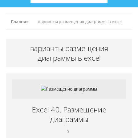
Главная
варианты размещения диаграммы в excel
варианты размещения
диаграммы в excel
Excel 40. Размещение
диаграммы
0