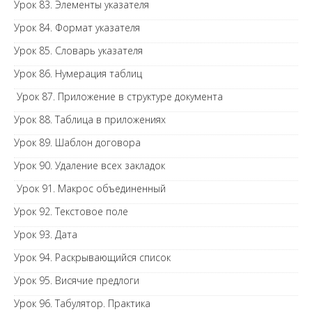
Урок 83. Элементы указателя
Урок 84. Формат указателя
Урок 85. Словарь указателя
Урок 86. Нумерация таблиц
Урок 87. Приложение в структуре документа
Урок 88. Таблица в приложениях
Урок 89. Шаблон договора
Урок 90. Удаление всех закладок
Урок 91. Макрос объединенный
Урок 92. Текстовое поле
Урок 93. Дата
Урок 94. Раскрывающийся список
Урок 95. Висячие предлоги
Урок 96. Табулятор. Практика