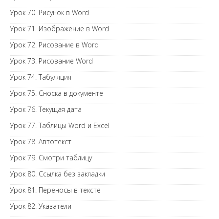
Урок 70. Рисунок в Word
Урок 71. Изображение в Word
Урок 72. Рисование в Word
Урок 73. Рисование Word
Урок 74. Табуляция
Урок 75. Сноска в документе
Урок 76. Текущая дата
Урок 77. Таблицы Word и Excel
Урок 78. Автотекст
Урок 79. Смотри таблицу
Урок 80. Ссылка без закладки
Урок 81. Переносы в тексте
Урок 82. Указатели