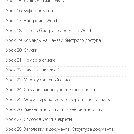
Урок 15. Лишние стили текста
Урок 16. Буфер обмена
Урок 17. Настройка Word
Урок 18. Панель быстрого доступа в Word
Урок 19. Команды на Панели быстрого доступа
Урок 20. Списки
Урок 21. Номер в списке
Урок 22. Начать список с 1
Урок 23. Многоуровневый список
Урок 24. Создание многоуровневого списка
Урок 25. Форматирование многоуровневого списка
Урок 26. Уменьшить отступ или увеличить отступ
Урок 27. Список в Word. Секреты
Урок 28. Заголовки в документе. Структура документа