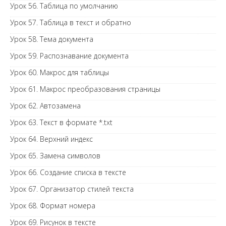
Урок 56. Таблица по умолчанию
Урок 57. Таблица в текст и обратно
Урок 58. Тема документа
Урок 59. Распознавание документа
Урок 60. Макрос для таблицы
Урок 61. Макрос преобразования страницы
Урок 62. Автозамена
Урок 63. Текст в формате *.txt
Урок 64. Верхний индекс
Урок 65. Замена символов
Урок 66. Создание списка в тексте
Урок 67. Организатор стилей текста
Урок 68. Формат номера
Урок 69. Рисунок в тексте