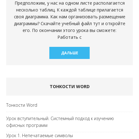
Предположим, у нас на одном листе располагается
несколько таблиц. К каждой таблице прилагается
своя диаграмма. Как нам организовать размещение
диаграммы? Скачайте учебный файл тут и откройте
его. По окончании этого урока вы сможете:
Работать с
ДАЛЬШЕ
ТОНКОСТИ WORD
Тонкости Word
Урок вступительный. Системный подход к изучению
офисных программ
Урок 1. Непечатаемые символы