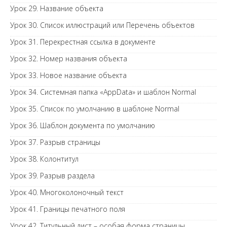
Урок 29. Название объекта
Урок 30. Список иллюстраций или Перечень объектов
Урок 31. Перекрестная ссылка в документе
Урок 32. Номер названия объекта
Урок 33. Новое название объекта
Урок 34. Системная папка «AppData» и шаблон Normal
Урок 35. Список по умолчанию в шаблоне Normal
Урок 36. Шаблон документа по умолчанию
Урок 37. Разрыв страницы
Урок 38. Колонтитул
Урок 39. Разрыв раздела
Урок 40. Многоколоночный текст
Урок 41. Границы печатного поля
Урок 42. Титульный лист – особая форма страницы