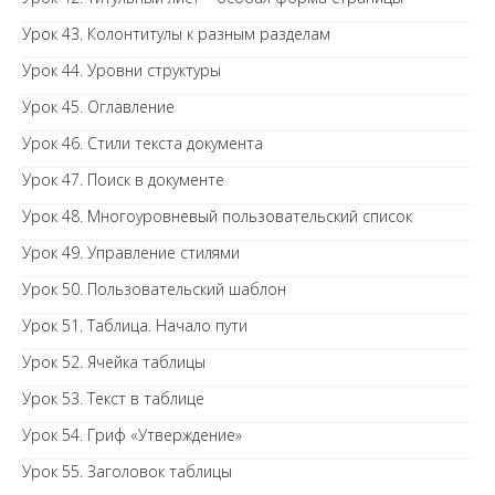
Урок 43. Колонтитулы к разным разделам
Урок 44. Уровни структуры
Урок 45. Оглавление
Урок 46. Стили текста документа
Урок 47. Поиск в документе
Урок 48. Многоуровневый пользовательский список
Урок 49. Управление стилями
Урок 50. Пользовательский шаблон
Урок 51. Таблица. Начало пути
Урок 52. Ячейка таблицы
Урок 53. Текст в таблице
Урок 54. Гриф «Утверждение»
Урок 55. Заголовок таблицы