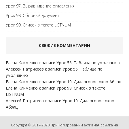
Урок 97. Выравнивание оглавления
Урок 98. Сборный документ
Урок 99. Список в тексте LISTNUM
СВЕЖИЕ КОММЕНТАРИИ
Елена Клименко
к записи
Урок 56. Таблица по умолчанию
Алексей Патрикеев
к записи
Урок 56. Таблица по
умолчанию
Елена Клименко
к записи
Урок 10. Диалоговое окно Абзац
Елена Клименко
к записи
Урок 99. Список в тексте
LISTNUM
Алексей Патрикеев
к записи
Урок 10. Диалоговое окно
Абзац
Copyright © 2017-2020 При копировании активная ссылка на