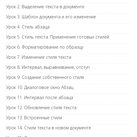
Урок 2. Выделение текста в документе
Урок 3. Шаблон документа и его изменение
Урок 4. Стиль абзаца
Урок 5. Стиль текста. Применение готовых стилей
Урок 6. Форматирование по образцу
Урок 7. Изменение стиля текста
Урок 8. Интервал, выравнивание, отступ
Урок 9. Создание собственного стиля
Урок 10. Диалоговое окно Абзац
Урок 11. Интервал после абзаца
Урок 12. Обновление стиля текста
Урок 13. Встроенные стили
Урок 14. Стили текста в новом документе