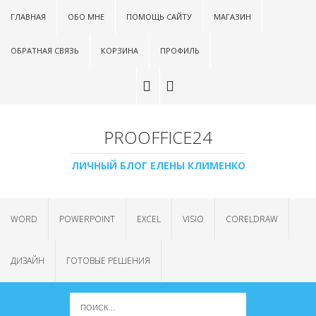
ГЛАВНАЯ
ОБО МНЕ
ПОМОЩЬ САЙТУ
МАГАЗИН
ОБРАТНАЯ СВЯЗЬ
КОРЗИНА
ПРОФИЛЬ
PROOFFICE24
ЛИЧНЫЙ БЛОГ ЕЛЕНЫ КЛИМЕНКО
WORD
POWERPOINT
EXCEL
VISIO
CORELDRAW
ДИЗАЙН
ГОТОВЫЕ РЕШЕНИЯ