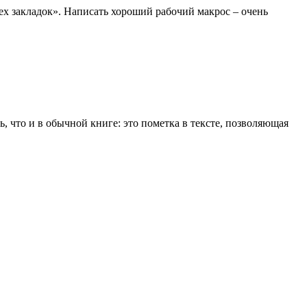
ех закладок». Написать хороший рабочий макрос – очень
ль, что и в обычной книге: это пометка в тексте, позволяющая