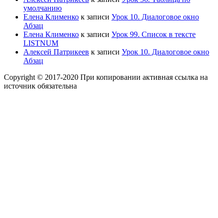
умолчанию
Елена Клименко
к записи
Урок 10. Диалоговое окно
Абзац
Елена Клименко
к записи
Урок 99. Список в тексте
LISTNUM
Алексей Патрикеев
к записи
Урок 10. Диалоговое окно
Абзац
Copyright © 2017-2020 При копировании активная ссылка на
источник обязательна