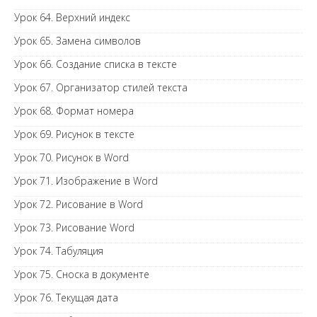
Урок 64. Верхний индекс
Урок 65. Замена символов
Урок 66. Создание списка в тексте
Урок 67. Организатор стилей текста
Урок 68. Формат номера
Урок 69. Рисунок в тексте
Урок 70. Рисунок в Word
Урок 71. Изображение в Word
Урок 72. Рисование в Word
Урок 73. Рисование Word
Урок 74. Табуляция
Урок 75. Сноска в документе
Урок 76. Текущая дата