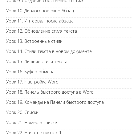
Урок 9. Создание собственного стиля
Урок 10. Диалоговое окно Абзац
Урок 11. Интервал после абзаца
Урок 12. Обновление стиля текста
Урок 13. Встроенные стили
Урок 14. Стили текста в новом документе
Урок 15. Лишние стили текста
Урок 16. Буфер обмена
Урок 17. Настройка Word
Урок 18. Панель быстрого доступа в Word
Урок 19. Команды на Панели быстрого доступа
Урок 20. Списки
Урок 21. Номер в списке
Урок 22. Начать список с 1