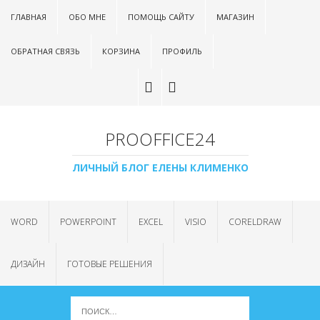
ГЛАВНАЯ
ОБО МНЕ
ПОМОЩЬ САЙТУ
МАГАЗИН
ОБРАТНАЯ СВЯЗЬ
КОРЗИНА
ПРОФИЛЬ
PROOFFICE24
ЛИЧНЫЙ БЛОГ ЕЛЕНЫ КЛИМЕНКО
WORD
POWERPOINT
EXCEL
VISIO
CORELDRAW
ДИЗАЙН
ГОТОВЫЕ РЕШЕНИЯ