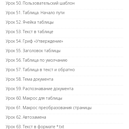
Урок 50. Пользовательский шаблон
Урок 51. Таблица. Начало пути
Урок 52. Ячейка таблицы
Урок 53. Текст в таблице
Урок 54. Гриф «Утверждение»
Урок 55. Заголовок таблицы
Урок 56. Таблица по умолчанию
Урок 57. Таблица в текст и обратно
Урок 58. Тема документа
Урок 59. Распознавание документа
Урок 60. Макрос для таблицы
Урок 61. Макрос преобразования страницы
Урок 62. Автозамена
Урок 63. Текст в формате *.txt