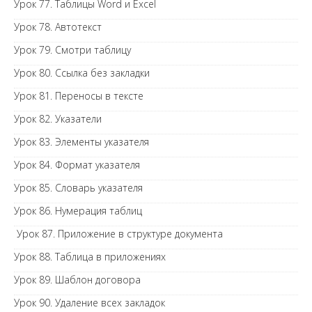
Урок 77. Таблицы Word и Excel
Урок 78. Автотекст
Урок 79. Смотри таблицу
Урок 80. Ссылка без закладки
Урок 81. Переносы в тексте
Урок 82. Указатели
Урок 83. Элементы указателя
Урок 84. Формат указателя
Урок 85. Словарь указателя
Урок 86. Нумерация таблиц
Урок 87. Приложение в структуре документа
Урок 88. Таблица в приложениях
Урок 89. Шаблон договора
Урок 90. Удаление всех закладок