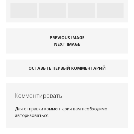
PREVIOUS IMAGE
NEXT IMAGE
ОСТАВЬТЕ ПЕРВЫЙ КОММЕНТАРИЙ
Комментировать
Для отправки комментария вам необходимо
авторизоваться
.