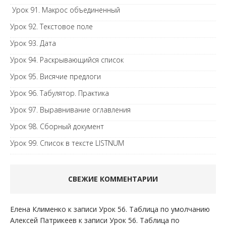
Урок 91. Макрос объединенный
Урок 92. Текстовое поле
Урок 93. Дата
Урок 94. Раскрывающийся список
Урок 95. Висячие предлоги
Урок 96. Табулятор. Практика
Урок 97. Выравнивание оглавления
Урок 98. Сборный документ
Урок 99. Список в тексте LISTNUM
СВЕЖИЕ КОММЕНТАРИИ
Елена Клименко
к записи
Урок 56. Таблица по умолчанию
Алексей Патрикеев
к записи
Урок 56. Таблица по