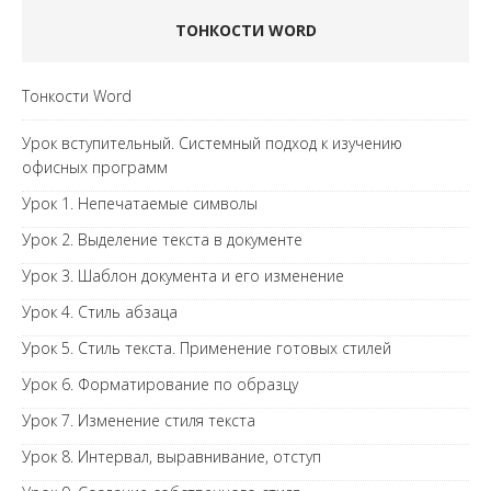
ТОНКОСТИ WORD
Тонкости Word
Урок вступительный. Системный подход к изучению
офисных программ
Урок 1. Непечатаемые символы
Урок 2. Выделение текста в документе
Урок 3. Шаблон документа и его изменение
Урок 4. Стиль абзаца
Урок 5. Стиль текста. Применение готовых стилей
Урок 6. Форматирование по образцу
Урок 7. Изменение стиля текста
Урок 8. Интервал, выравнивание, отступ