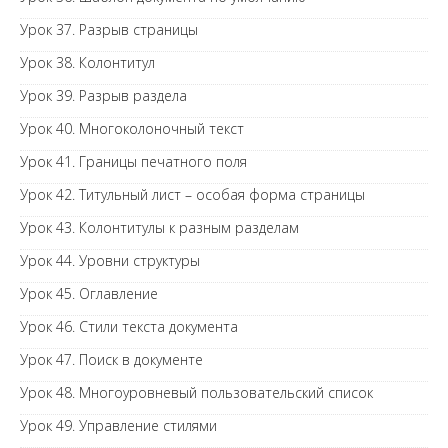
Урок 37. Разрыв страницы
Урок 38. Колонтитул
Урок 39. Разрыв раздела
Урок 40. Многоколоночный текст
Урок 41. Границы печатного поля
Урок 42. Титульный лист – особая форма страницы
Урок 43. Колонтитулы к разным разделам
Урок 44. Уровни структуры
Урок 45. Оглавление
Урок 46. Стили текста документа
Урок 47. Поиск в документе
Урок 48. Многоуровневый пользовательский список
Урок 49. Управление стилями