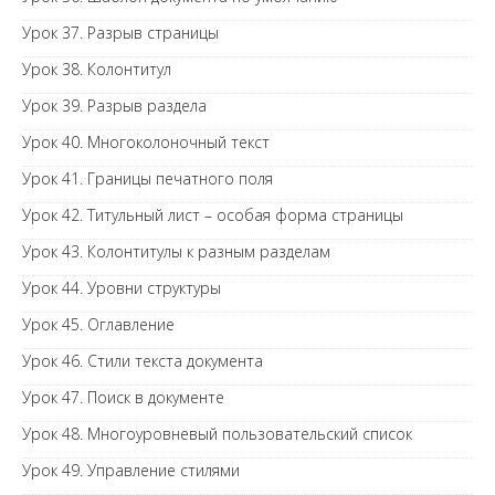
Урок 37. Разрыв страницы
Урок 38. Колонтитул
Урок 39. Разрыв раздела
Урок 40. Многоколоночный текст
Урок 41. Границы печатного поля
Урок 42. Титульный лист – особая форма страницы
Урок 43. Колонтитулы к разным разделам
Урок 44. Уровни структуры
Урок 45. Оглавление
Урок 46. Стили текста документа
Урок 47. Поиск в документе
Урок 48. Многоуровневый пользовательский список
Урок 49. Управление стилями