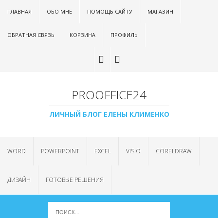
ГЛАВНАЯ
ОБО МНЕ
ПОМОЩЬ САЙТУ
МАГАЗИН
ОБРАТНАЯ СВЯЗЬ
КОРЗИНА
ПРОФИЛЬ
PROOFFICE24
ЛИЧНЫЙ БЛОГ ЕЛЕНЫ КЛИМЕНКО
WORD
POWERPOINT
EXCEL
VISIO
CORELDRAW
ДИЗАЙН
ГОТОВЫЕ РЕШЕНИЯ