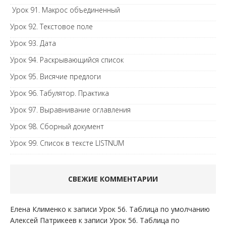
Урок 91. Макрос объединенный
Урок 92. Текстовое поле
Урок 93. Дата
Урок 94. Раскрывающийся список
Урок 95. Висячие предлоги
Урок 96. Табулятор. Практика
Урок 97. Выравнивание оглавления
Урок 98. Сборный документ
Урок 99. Список в тексте LISTNUM
СВЕЖИЕ КОММЕНТАРИИ
Елена Клименко
к записи
Урок 56. Таблица по умолчанию
Алексей Патрикеев
к записи
Урок 56. Таблица по