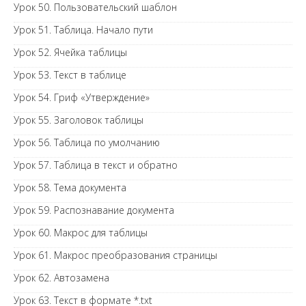
Урок 50. Пользовательский шаблон
Урок 51. Таблица. Начало пути
Урок 52. Ячейка таблицы
Урок 53. Текст в таблице
Урок 54. Гриф «Утверждение»
Урок 55. Заголовок таблицы
Урок 56. Таблица по умолчанию
Урок 57. Таблица в текст и обратно
Урок 58. Тема документа
Урок 59. Распознавание документа
Урок 60. Макрос для таблицы
Урок 61. Макрос преобразования страницы
Урок 62. Автозамена
Урок 63. Текст в формате *.txt