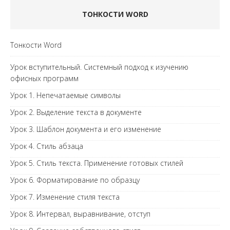
ТОНКОСТИ WORD
Тонкости Word
Урок вступительный. Системный подход к изучению
офисных программ
Урок 1. Непечатаемые символы
Урок 2. Выделение текста в документе
Урок 3. Шаблон документа и его изменение
Урок 4. Стиль абзаца
Урок 5. Стиль текста. Применение готовых стилей
Урок 6. Форматирование по образцу
Урок 7. Изменение стиля текста
Урок 8. Интервал, выравнивание, отступ