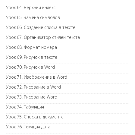
Урок 64. Верхний индекс
Урок 65. Замена символов
Урок 66. Создание списка в тексте
Урок 67. Организатор стилей текста
Урок 68. Формат номера
Урок 69. Рисунок в тексте
Урок 70. Рисунок в Word
Урок 71. Изображение в Word
Урок 72. Рисование в Word
Урок 73. Рисование Word
Урок 74. Табуляция
Урок 75. Сноска в документе
Урок 76. Текущая дата