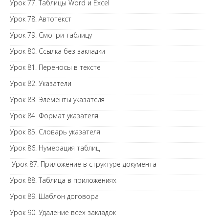
Урок 77. Таблицы Word и Excel
Урок 78. Автотекст
Урок 79. Смотри таблицу
Урок 80. Ссылка без закладки
Урок 81. Переносы в тексте
Урок 82. Указатели
Урок 83. Элементы указателя
Урок 84. Формат указателя
Урок 85. Словарь указателя
Урок 86. Нумерация таблиц
Урок 87. Приложение в структуре документа
Урок 88. Таблица в приложениях
Урок 89. Шаблон договора
Урок 90. Удаление всех закладок