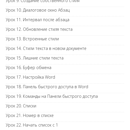
Урок 9. Создание собственного стиля
Урок 10. Диалоговое окно Абзац
Урок 11. Интервал после абзаца
Урок 12. Обновление стиля текста
Урок 13. Встроенные стили
Урок 14. Стили текста в новом документе
Урок 15. Лишние стили текста
Урок 16. Буфер обмена
Урок 17. Настройка Word
Урок 18. Панель быстрого доступа в Word
Урок 19. Команды на Панели быстрого доступа
Урок 20. Списки
Урок 21. Номер в списке
Урок 22. Начать список с 1