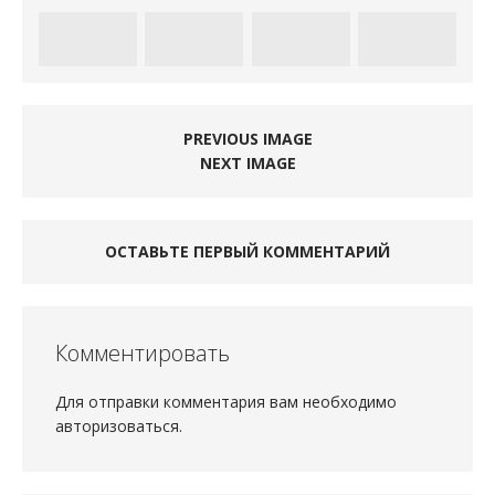
PREVIOUS IMAGE
NEXT IMAGE
ОСТАВЬТЕ ПЕРВЫЙ КОММЕНТАРИЙ
Комментировать
Для отправки комментария вам необходимо
авторизоваться
.