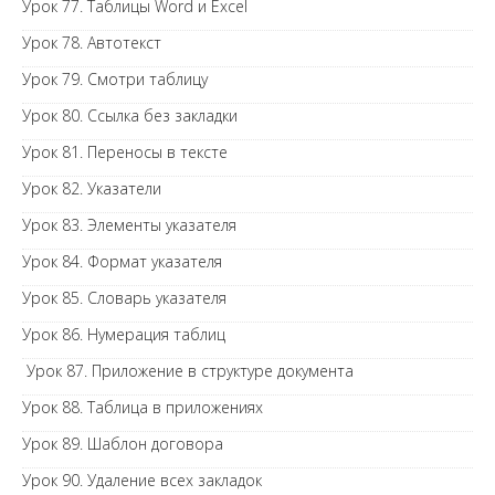
Урок 77. Таблицы Word и Excel
Урок 78. Автотекст
Урок 79. Смотри таблицу
Урок 80. Ссылка без закладки
Урок 81. Переносы в тексте
Урок 82. Указатели
Урок 83. Элементы указателя
Урок 84. Формат указателя
Урок 85. Словарь указателя
Урок 86. Нумерация таблиц
Урок 87. Приложение в структуре документа
Урок 88. Таблица в приложениях
Урок 89. Шаблон договора
Урок 90. Удаление всех закладок