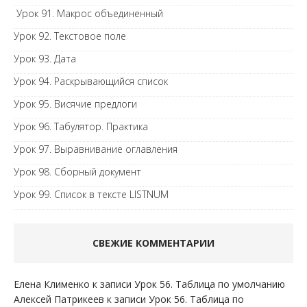
Урок 91. Макрос объединенный
Урок 92. Текстовое поле
Урок 93. Дата
Урок 94. Раскрывающийся список
Урок 95. Висячие предлоги
Урок 96. Табулятор. Практика
Урок 97. Выравнивание оглавления
Урок 98. Сборный документ
Урок 99. Список в тексте LISTNUM
СВЕЖИЕ КОММЕНТАРИИ
Елена Клименко
к записи
Урок 56. Таблица по умолчанию
Алексей Патрикеев
к записи
Урок 56. Таблица по