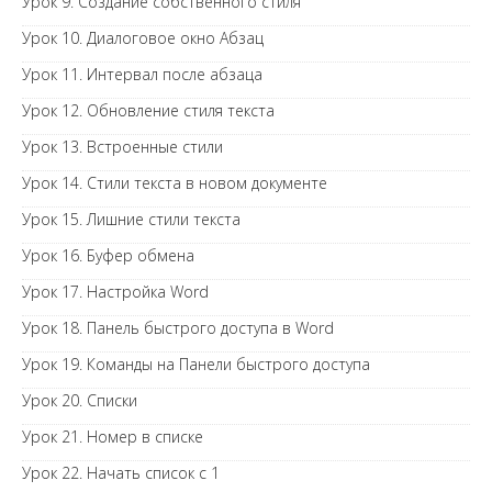
Урок 9. Создание собственного стиля
Урок 10. Диалоговое окно Абзац
Урок 11. Интервал после абзаца
Урок 12. Обновление стиля текста
Урок 13. Встроенные стили
Урок 14. Стили текста в новом документе
Урок 15. Лишние стили текста
Урок 16. Буфер обмена
Урок 17. Настройка Word
Урок 18. Панель быстрого доступа в Word
Урок 19. Команды на Панели быстрого доступа
Урок 20. Списки
Урок 21. Номер в списке
Урок 22. Начать список с 1