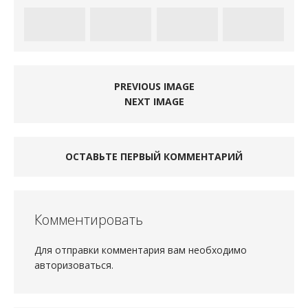
PREVIOUS IMAGE
NEXT IMAGE
ОСТАВЬТЕ ПЕРВЫЙ КОММЕНТАРИЙ
Комментировать
Для отправки комментария вам необходимо
авторизоваться
.