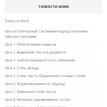
ТОНКОСТИ WORD
Тонкости Word
Урок вступительный. Системный подход к изучению
офисных программ
Урок 1. Непечатаемые символы
Урок 2. Выделение текста в документе
Урок 3. Шаблон документа и его изменение
Урок 4. Стиль абзаца
Урок 5. Стиль текста. Применение готовых стилей
Урок 6. Форматирование по образцу
Урок 7. Изменение стиля текста
Урок 8. Интервал, выравнивание, отступ