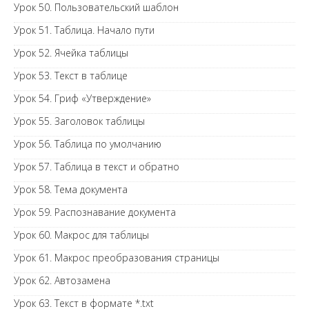
Урок 50. Пользовательский шаблон
Урок 51. Таблица. Начало пути
Урок 52. Ячейка таблицы
Урок 53. Текст в таблице
Урок 54. Гриф «Утверждение»
Урок 55. Заголовок таблицы
Урок 56. Таблица по умолчанию
Урок 57. Таблица в текст и обратно
Урок 58. Тема документа
Урок 59. Распознавание документа
Урок 60. Макрос для таблицы
Урок 61. Макрос преобразования страницы
Урок 62. Автозамена
Урок 63. Текст в формате *.txt