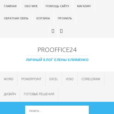
ГЛАВНАЯ
ОБО МНЕ
ПОМОЩЬ САЙТУ
МАГАЗИН
ОБРАТНАЯ СВЯЗЬ
КОРЗИНА
ПРОФИЛЬ
PROOFFICE24
ЛИЧНЫЙ БЛОГ ЕЛЕНЫ КЛИМЕНКО
WORD
POWERPOINT
EXCEL
VISIO
CORELDRAW
ДИЗАЙН
ГОТОВЫЕ РЕШЕНИЯ