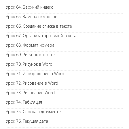
Урок 64. Верхний индекс
Урок 65. Замена символов
Урок 66. Создание списка в тексте
Урок 67. Организатор стилей текста
Урок 68. Формат номера
Урок 69. Рисунок в тексте
Урок 70. Рисунок в Word
Урок 71. Изображение в Word
Урок 72. Рисование в Word
Урок 73. Рисование Word
Урок 74. Табуляция
Урок 75. Сноска в документе
Урок 76. Текущая дата