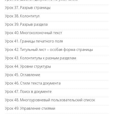
Урок 37. Разрыв страницы
Урок 38. Колонтитул
Урок 39. Разрыв раздела
Урок 40. Многоколоночный текст
Урок 41. Границы печатного поля
Урок 42. Титульный лист – особая форма страницы
Урок 43. Колонтитулы к разным разделам
Урок 44. Уровни структуры
Урок 45. Оглавление
Урок 46. Стили текста документа
Урок 47. Поиск в документе
Урок 48. Многоуровневый пользовательский список
Урок 49. Управление стилями