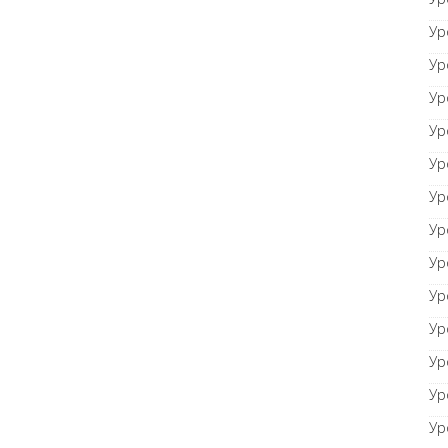
Ур
Ур
Ур
Ур
Ур
Ур
Ур
Ур
Ур
Ур
Ур
Ур
Ур