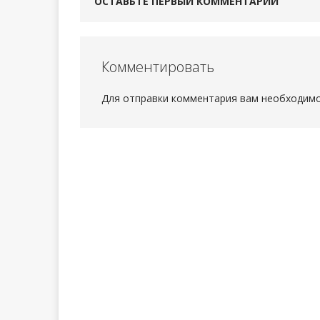
ОСТАВЬТЕ ПЕРВЫЙ КОММЕНТАРИЙ
Комментировать
Для отправки комментария вам необходим