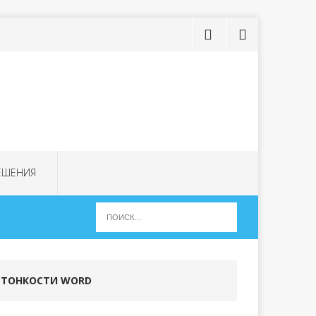
ЕШЕНИЯ
ТОНКОСТИ WORD