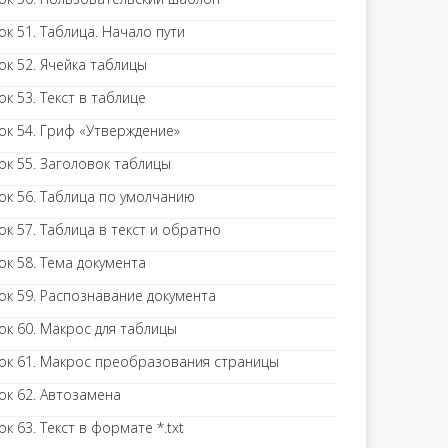
ок 51. Таблица. Начало пути
ок 52. Ячейка таблицы
ок 53. Текст в таблице
ок 54. Гриф «Утверждение»
ок 55. Заголовок таблицы
ок 56. Таблица по умолчанию
ок 57. Таблица в текст и обратно
ок 58. Тема документа
ок 59. Распознавание документа
ок 60. Макрос для таблицы
ок 61. Макрос преобразования страницы
ок 62. Автозамена
ок 63. Текст в формате *.txt