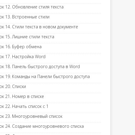
ок 12. Обновление стиля текста
ок 13. Встроенные стили
ок 14. Стили текста в новом документе
ок 15. Лишние стили текста
ок 16. Буфер обмена
ок 17. Настройка Word
ок 18. Панель быстрого доступа в Word
ок 19. Команды на Панели быстрого доступа
ок 20. Списки
ок 21. Номер в списке
ок 22. Начать список с 1
ок 23. Многоуровневый список
ок 24. Создание многоуровневого списка